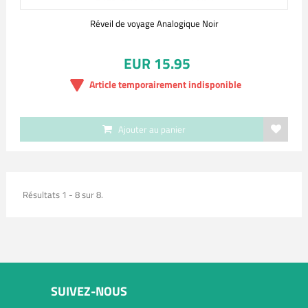
Réveil de voyage Analogique Noir
EUR 15.95
Article temporairement indisponible
Ajouter au panier
Résultats 1 - 8 sur 8.
SUIVEZ-NOUS