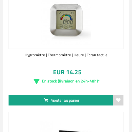
Hygromètre | Thermomètre | Heure | Écran tactile
EUR 14.25
En stock (livraison en 24h-48h)*
Ajouter au panier