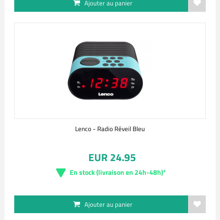
Ajouter au panier
Lenco - Radio Réveil Bleu
EUR 24.95
En stock (livraison en 24h-48h)*
Ajouter au panier