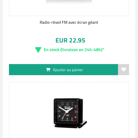
Radio-réveil FM avec écran géant
EUR 22.95
En stock (livraison en 24h-48h)*
Ajouter au panier