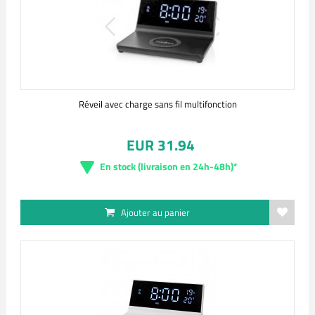
Réveil avec charge sans fil multifonction
EUR 31.94
En stock (livraison en 24h-48h)*
Ajouter au panier