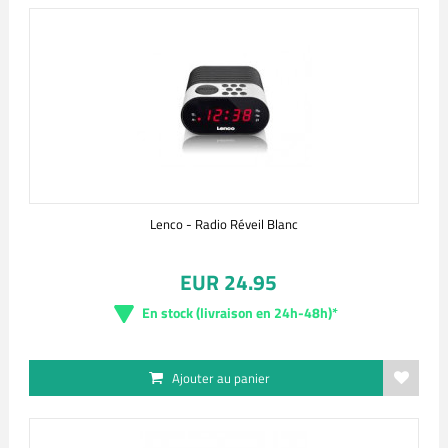
Lenco - Radio Réveil Blanc
EUR 24.95
En stock (livraison en 24h-48h)*
Ajouter au panier