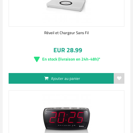
Réveil et Chargeur Sans Fil
EUR 28.99
En stock (livraison en 24h-48h)*
Ajouter au panier