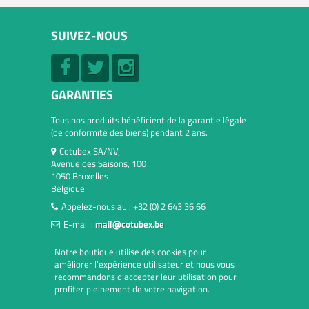
SUIVEZ-NOUS
GARANTIES
Tous nos produits bénéficient de la garantie légale
(de conformité des biens) pendant 2 ans.
Cotubex SA/NV,
Avenue des Saisons, 100
1050 Bruxelles
Belgique
Appelez-nous au :
+32 (0) 2 643 36 66
E-mail :
mail@cotubex.be
Notre boutique utilise des cookies pour
améliorer l’expérience utilisateur et nous vous
recommandons d’accepter leur utilisation pour
profiter pleinement de votre navigation.