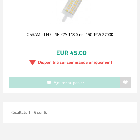
OSRAM - LED LINE R7S 118.0mm 150 19W 2700K
EUR 45.00
Disponible sur commande uniquement
Ajouter au panier
Résultats 1 - 6 sur 6.