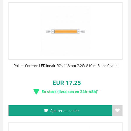
Philips Corepro LEDlineair R7s 118mm 7.2W 810lm Blanc Chaud
EUR 17.25
En stock (livraison en 24h-48h)*
Ajouter au panier