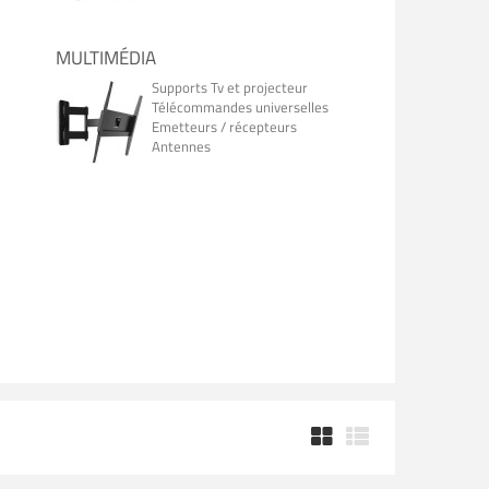
MULTIMÉDIA
Supports Tv et projecteur
Télécommandes universelles
Emetteurs / récepteurs
Antennes