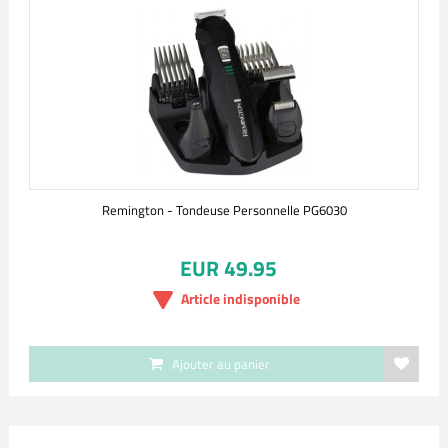
Remington - Tondeuse Personnelle PG6030
EUR 49.95
Article indisponible
Ajouter au panier