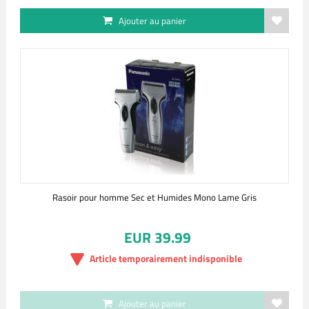
Ajouter au panier
Rasoir pour homme Sec et Humides Mono Lame Gris
EUR 39.99
Article temporairement indisponible
Ajouter au panier