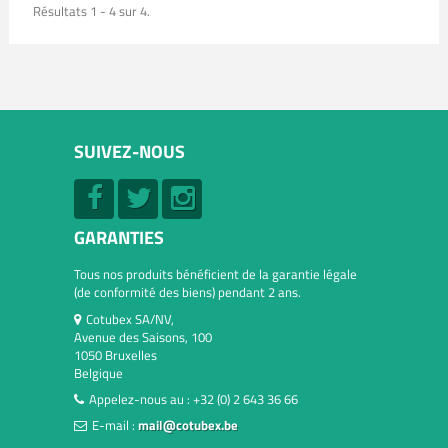
Résultats 1 - 4 sur 4.
SUIVEZ-NOUS
GARANTIES
Tous nos produits bénéficient de la garantie légale
(de conformité des biens) pendant 2 ans.
Cotubex SA/NV,
Avenue des Saisons, 100
1050 Bruxelles
Belgique
Appelez-nous au :
+32 (0) 2 643 36 66
E-mail :
mail@cotubex.be