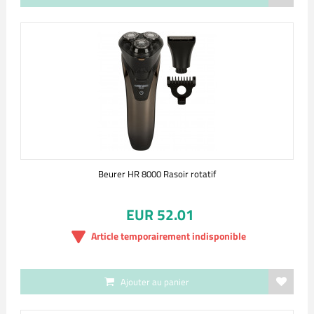
Beurer HR 8000 Rasoir rotatif
EUR 52.01
Article temporairement indisponible
Ajouter au panier