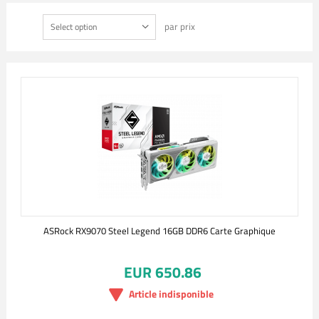
par prix
Select option
ASRock RX9070 Steel Legend 16GB DDR6 Carte Graphique
EUR 650.86
Article indisponible