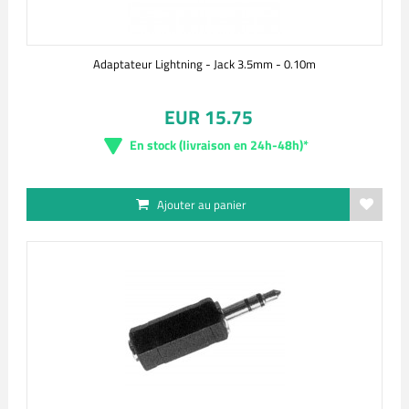
Adaptateur Lightning - Jack 3.5mm - 0.10m
EUR 15.75
En stock (livraison en 24h-48h)*
Ajouter au panier