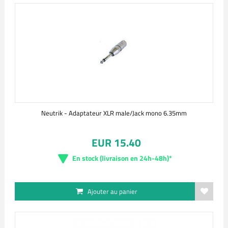
Neutrik - Adaptateur XLR male/Jack mono 6.35mm
EUR 15.40
En stock (livraison en 24h-48h)*
Ajouter au panier