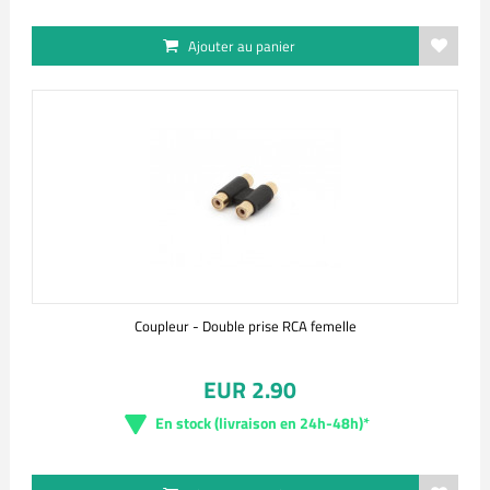
Ajouter au panier
Coupleur - Double prise RCA femelle
EUR 2.90
En stock (livraison en 24h-48h)*