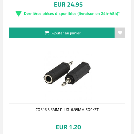
EUR 24.95
Dernières pièces disponibles (livraison en 24h-48h)*
Ajouter au panier
CO516 3.5MM PLUG-6.35MM SOCKET
EUR 1.20