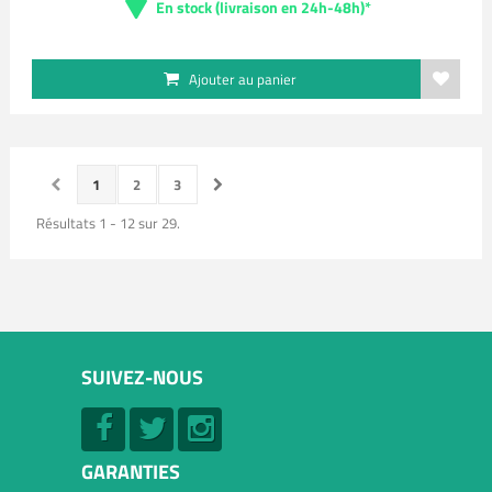
En stock (livraison en 24h-48h)*
Ajouter au panier
1
2
3
Résultats 1 - 12 sur 29.
SUIVEZ-NOUS
GARANTIES