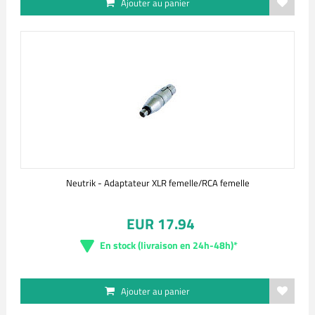
Ajouter au panier
Neutrik - Adaptateur XLR femelle/RCA femelle
EUR 17.94
En stock (livraison en 24h-48h)*
Ajouter au panier