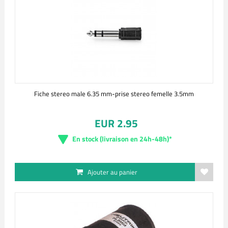
Fiche stereo male 6.35 mm-prise stereo femelle 3.5mm
EUR 2.95
En stock (livraison en 24h-48h)*
Ajouter au panier