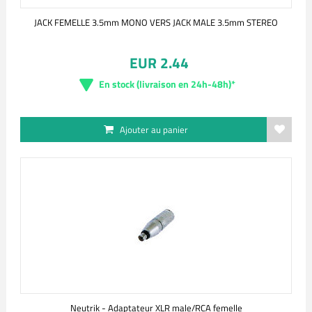
JACK FEMELLE 3.5mm MONO VERS JACK MALE 3.5mm STEREO
EUR 2.44
En stock (livraison en 24h-48h)*
Ajouter au panier
Neutrik - Adaptateur XLR male/RCA femelle