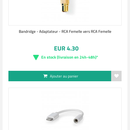
Bandridge - Adaptateur - RCA Femelle vers RCA Femelle
EUR 4.30
En stock (livraison en 24h-48h)*
Ajouter au panier