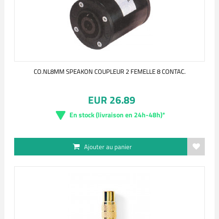
CO.NL8MM SPEAKON COUPLEUR 2 FEMELLE 8 CONTAC.
EUR 26.89
En stock (livraison en 24h-48h)*
Ajouter au panier