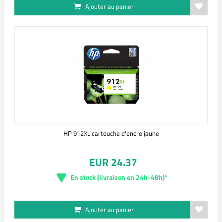
Ajouter au panier
HP 912XL cartouche d'encre jaune
EUR 24.37
En stock (livraison en 24h-48h)*
Ajouter au panier