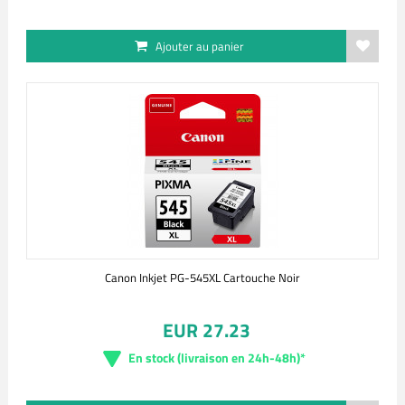
Ajouter au panier
Canon Inkjet PG-545XL Cartouche Noir
EUR 27.23
En stock (livraison en 24h-48h)*