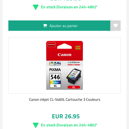
En stock (livraison en 24h-48h)*
Ajouter au panier
Canon inkjet CL-546XL Cartouche 3 Couleurs
EUR 26.95
En stock (livraison en 24h-48h)*