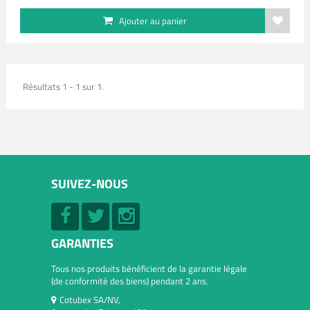
Ajouter au panier
Résultats 1 - 1 sur 1.
SUIVEZ-NOUS
GARANTIES
Tous nos produits bénéficient de la garantie légale
(de conformité des biens) pendant 2 ans.
Cotubex SA/NV,