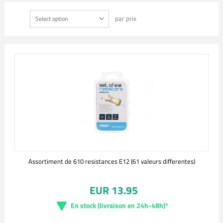
par prix
Select option
Assortiment de 610 resistances E12 (61 valeurs differentes)
EUR 13.95
En stock (livraison en 24h-48h)*