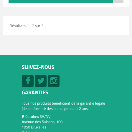
Résultats 1 - 2 sur 2.
SUIVEZ-NOUS
GARANTIES
Tous nos produits bénéficient de la garantie légale
(de conformité des biens) pendant 2 ans.
Cotubex SA/NV,
Avenue des Saisons, 100
1050 Bruxelles