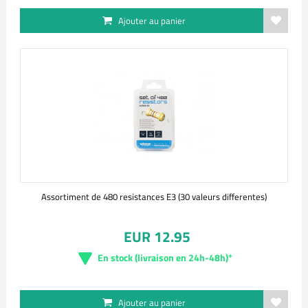
Ajouter au panier
Assortiment de 480 resistances E3 (30 valeurs differentes)
EUR 12.95
En stock (livraison en 24h-48h)*
Ajouter au panier