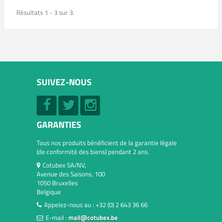
Résultats 1 - 3 sur 3.
SUIVEZ-NOUS
GARANTIES
Tous nos produits bénéficient de la garantie légale
(de conformité des biens) pendant 2 ans.
Cotubex SA/NV,
Avenue des Saisons, 100
1050 Bruxelles
Belgique
Appelez-nous au :
+32 (0) 2 643 36 66
E-mail :
mail@cotubex.be