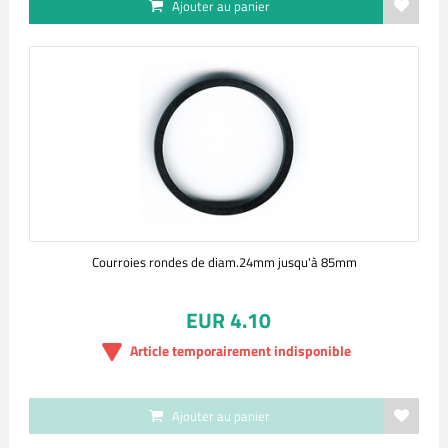
Ajouter au panier
Courroies rondes de diam.24mm jusqu'à 85mm
EUR 4.10
Article temporairement indisponible
Ajouter au panier