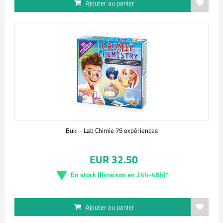
Ajouter au panier
Buki - Lab Chimie 75 expériences
EUR 32.50
En stock (livraison en 24h-48h)*
Ajouter au panier