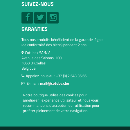
SUIVEZ-NOUS
GARANTIES
Tous nos produits bénéficient de la garantie légale
(de conformité des biens) pendant 2 ans.
Cotubex SA/NV,
Avenue des Saisons, 100
1050 Bruxelles
Belgique
Appelez-nous au :
+32 (0) 2 643 36 66
E-mail :
mail@cotubex.be
Notre boutique utilise des cookies pour
améliorer l’expérience utilisateur et nous vous
recommandons d’accepter leur utilisation pour
profiter pleinement de votre navigation.