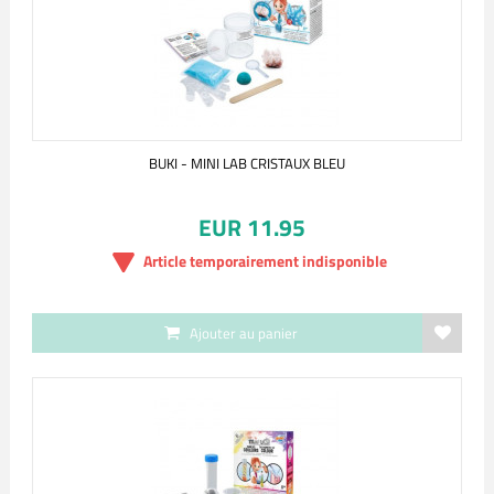
BUKI - MINI LAB CRISTAUX BLEU
EUR 11.95
Article temporairement indisponible
Ajouter au panier