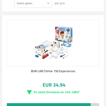
par prix
Select option
BUKI LAB Chimie 150 Experiences
EUR 34.94
En stock (livraison en 24h-48h)*