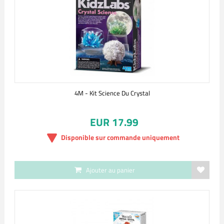
4M - Kit Science Du Crystal
EUR 17.99
Disponible sur commande uniquement
Ajouter au panier