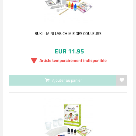
BUKI - MINI LAB CHIMIE DES COULEURS
EUR 11.95
Article temporairement indisponible
Ajouter au panier