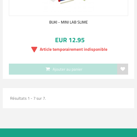
BUKI - MINI LAB SLIME
EUR 12.95
Article temporairement indisponible
Ajouter au panier
Résultats 1 - 7 sur 7.