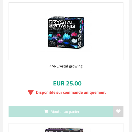
4M-Crystal growing
EUR 25.00
Disponible sur commande uniquement
Ajouter au panier