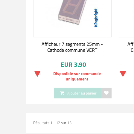
Afficheur 7 segments 25mm -
Af
Cathode commune VERT
C
EUR 3.90
Disponible sur commande
uniquement
Ajouter au panier
Résultats 1 - 12 sur 13.