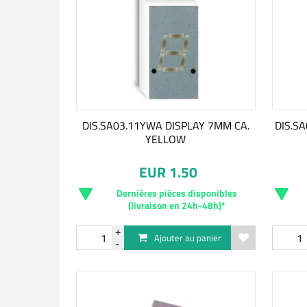
DIS.SA03.11YWA DISPLAY 7MM CA.
DIS.S
YELLOW
EUR 1.50
Dernières pièces disponibles
(livraison en 24h-48h)*
Ajouter au panier