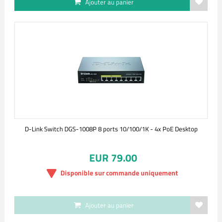
Ajouter au panier
D-Link Switch DGS-1008P 8 ports 10/100/1K - 4x PoE Desktop
EUR 79.00
Disponible sur commande uniquement
Ajouter au panier