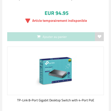
EUR 94.95
Article temporairement indisponible
Ajouter au panier
TP-Link 8-Port Gigabit Desktop Switch with 4-Port PoE