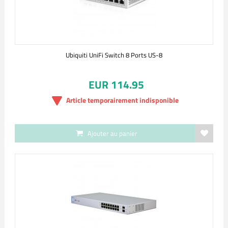
Ubiquiti UniFi Switch 8 Ports US-8
EUR 114.95
Article temporairement indisponible
Ajouter au panier