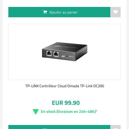
Ajouter au panier
TP-LINK Contrôleur Cloud Omada TP-Link OC200
EUR 99.90
En stock (livraison en 24h-48h)*