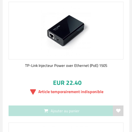
TP-Link Injecteur Power over Ethernet (PoE) 150S
EUR 22.40
Article temporairement indisponible
Ajouter au panier