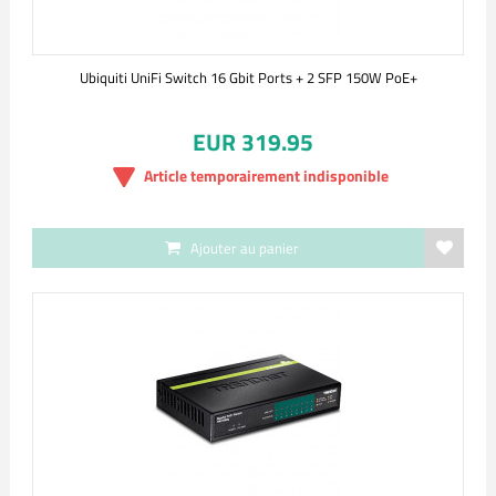
Ubiquiti UniFi Switch 16 Gbit Ports + 2 SFP 150W PoE+
EUR 319.95
Article temporairement indisponible
Ajouter au panier