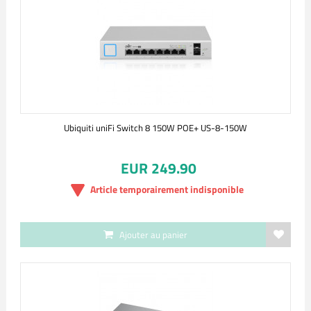
Ubiquiti uniFi Switch 8 150W POE+ US-8-150W
EUR 249.90
Article temporairement indisponible
Ajouter au panier