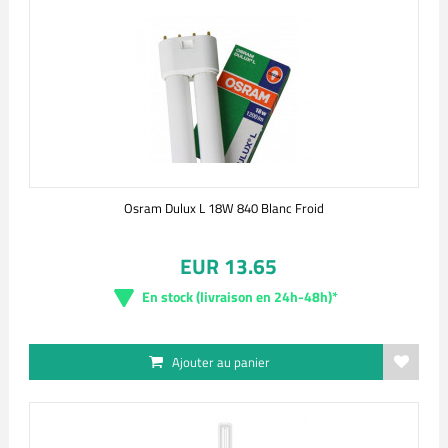
Osram Dulux L 18W 840 Blanc Froid
EUR 13.65
En stock (livraison en 24h-48h)*
Ajouter au panier