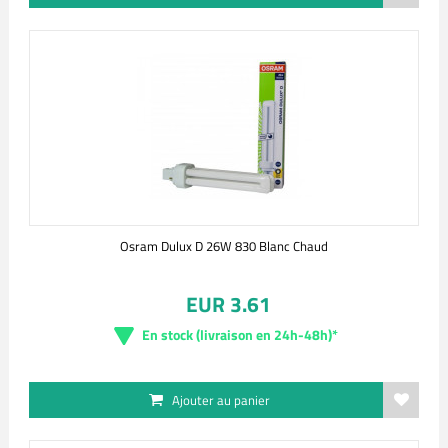
Osram Dulux D 26W 830 Blanc Chaud
EUR 3.61
En stock (livraison en 24h-48h)*
Ajouter au panier