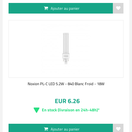
Ajouter au panier
Noxion PL-C LED 5.2W - 840 Blanc Froid - 18W
EUR 6.26
En stock (livraison en 24h-48h)*
Ajouter au panier