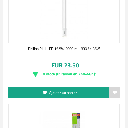
Philips PL-L LED 16.5W 2000lm - 830 éq.36W
EUR 23.50
En stock (livraison en 24h-48h)*
Ajouter au panier