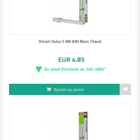
Osram Dulux S 9W 830 Blanc Chaud
EUR 4.85
En stock (livraison en 24h-48h)*
Ajouter au panier