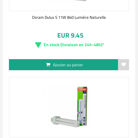
Osram Dulux S 11W 840 Lumière Naturelle
EUR 9.45
En stock (livraison en 24h-48h)*
Ajouter au panier