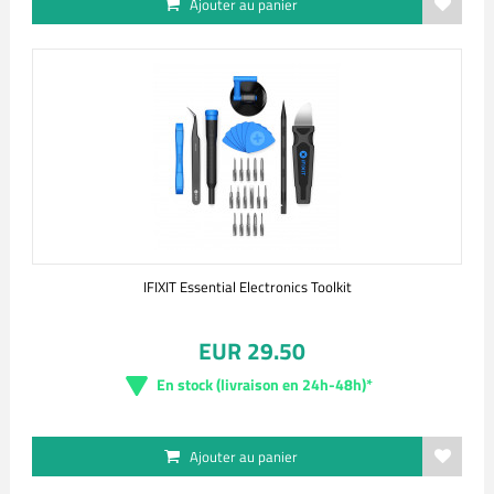
Ajouter au panier
IFIXIT Essential Electronics Toolkit
EUR 29.50
En stock (livraison en 24h-48h)*
Ajouter au panier