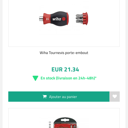
Wiha Tournevis porte-embout
EUR 21.34
En stock (livraison en 24h-48h)*
Ajouter au panier