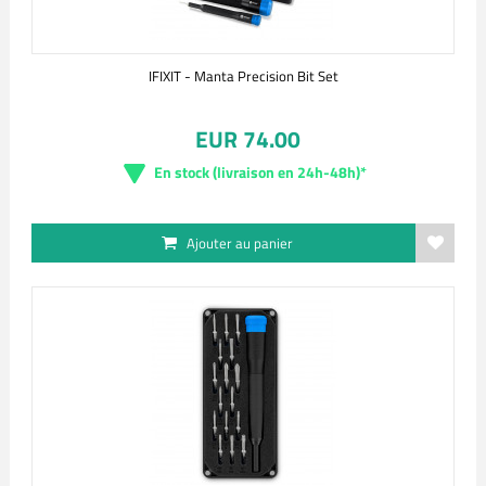
IFIXIT - Manta Precision Bit Set
EUR 74.00
En stock (livraison en 24h-48h)*
Ajouter au panier