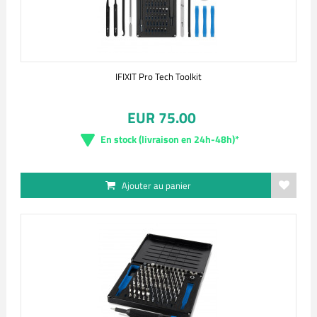
IFIXIT Pro Tech Toolkit
EUR 75.00
En stock (livraison en 24h-48h)*
Ajouter au panier