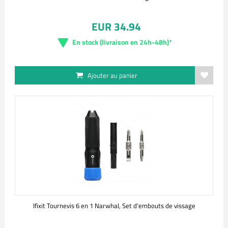
EUR 34.94
En stock (livraison en 24h-48h)*
Ajouter au panier
Ifixit Tournevis 6 en 1 Narwhal, Set d'embouts de vissage