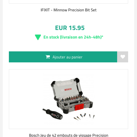
IFIXIT - Minnow Precision Bit Set
EUR 15.95
En stock (livraison en 24h-48h)*
Ajouter au panier
Bosch Jeu de 42 embouts de vissage Precision