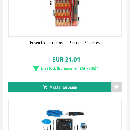
Ensemble Tournevis de Précision 32 pièces
EUR 21.01
En stock (livraison en 24h-48h)*
Ajouter au panier