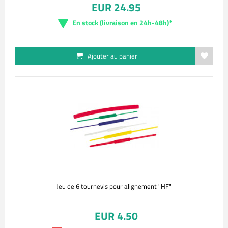
EUR 24.95
En stock (livraison en 24h-48h)*
Ajouter au panier
Jeu de 6 tournevis pour alignement "HF"
EUR 4.50