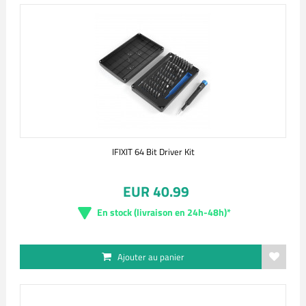
IFIXIT 64 Bit Driver Kit
EUR 40.99
En stock (livraison en 24h-48h)*
Ajouter au panier