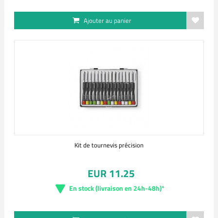
Ajouter au panier
Kit de tournevis précision
EUR 11.25
En stock (livraison en 24h-48h)*