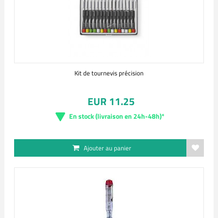
Kit de tournevis précision
EUR 11.25
En stock (livraison en 24h-48h)*
Ajouter au panier