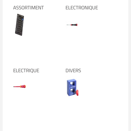
ASSORTIMENT
ELECTRONIQUE
ELECTRIQUE
DIVERS