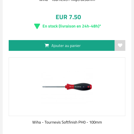
EUR 7.50
En stock (livraison en 24h-48h)*
Ajouter au panier
Wiha - Tournevis Softfinish PH0 - 100mm