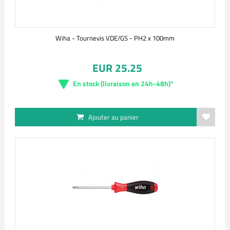
Wiha - Tournevis VDE/GS - PH2 x 100mm
EUR 25.25
En stock (livraison en 24h-48h)*
Ajouter au panier