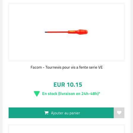
Facom - Tournevis pour vis a fente serie VE
EUR 10.15
En stock (livraison en 24h-48h)*
Ajouter au panier