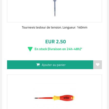
Tournevis testeur de tension. Longueur: 140mm
EUR 2.50
En stock (livraison en 24h-48h)*
Ajouter au panier