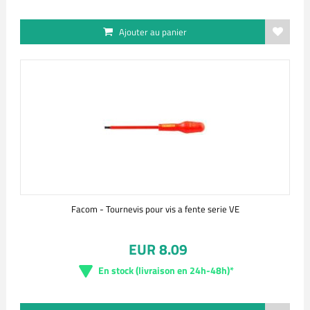
Ajouter au panier
Facom - Tournevis pour vis a fente serie VE
EUR 8.09
En stock (livraison en 24h-48h)*