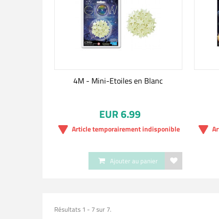
4M - Mini-Etoiles en Blanc
EUR 6.99
Article temporairement indisponible
Ar
Ajouter au panier
Résultats 1 - 7 sur 7.