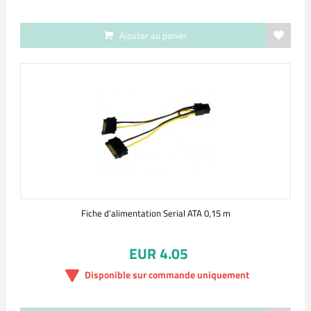
Ajouter au panier
Fiche d'alimentation Serial ATA 0,15 m
EUR 4.05
Disponible sur commande uniquement