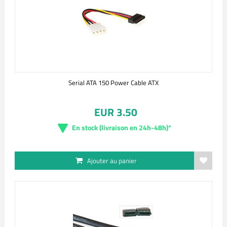
Serial ATA 150 Power Cable ATX
EUR 3.50
En stock (livraison en 24h-48h)*
Ajouter au panier