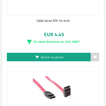
Câble Serial ATA 1m droit
EUR 4.45
En stock (livraison en 24h-48h)*
Ajouter au panier