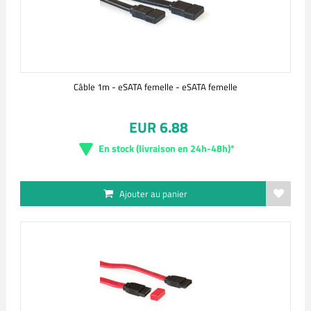
Câble 1m - eSATA femelle - eSATA femelle
EUR 6.88
En stock (livraison en 24h-48h)*
Ajouter au panier