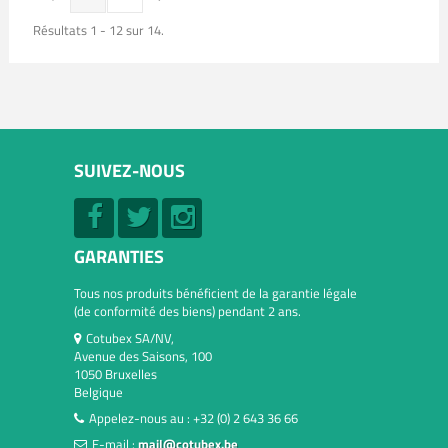
Résultats 1 - 12 sur 14.
SUIVEZ-NOUS
GARANTIES
Tous nos produits bénéficient de la garantie légale
(de conformité des biens) pendant 2 ans.
Cotubex SA/NV,
Avenue des Saisons, 100
1050 Bruxelles
Belgique
Appelez-nous au :
+32 (0) 2 643 36 66
E-mail :
mail@cotubex.be