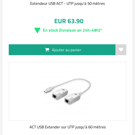
Extendeur USB ACT - UTP jusqu'à 50 mètres
EUR 63.90
En stock (livraison en 24h-48h)*
Ajouter au panier
ACT USB Extender sur UTP jusqu'à 60 mètres