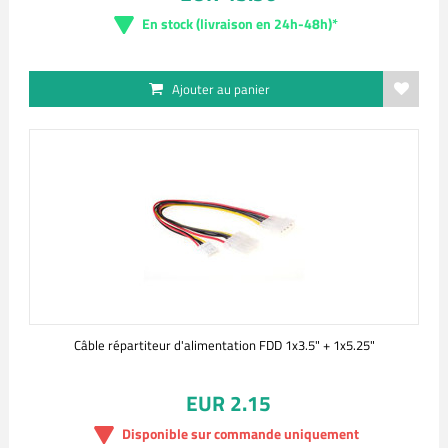
En stock (livraison en 24h-48h)*
Ajouter au panier
Câble répartiteur d'alimentation FDD 1x3.5" + 1x5.25"
EUR 2.15
Disponible sur commande uniquement