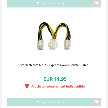
Ajouter au panier
StarTech.com 6in PCI Express Power Splitter Cable
EUR 11.95
Article temporairement indisponible
Ajouter au panier