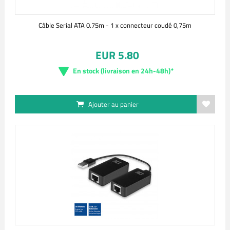
Câble Serial ATA 0.75m - 1 x connecteur coudé 0,75m
EUR 5.80
En stock (livraison en 24h-48h)*
Ajouter au panier