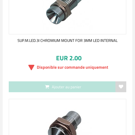
SUP.M.LED.3I CHROMIUM MOUNT FOR 3MM LED INTERNAL
EUR 2.00
Disponible sur commande uniquement
Ajouter au panier