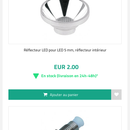
Réflecteur LED pour LED 5 mm, réflecteur intérieur
EUR 2.00
En stock (livraison en 24h-48h)*
Ajouter au panier