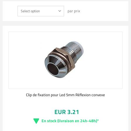
par prix
Select option
Clip de fixation pour Led 5mm Réflexion convexe
EUR 3.21
En stock (livraison en 24h-48h)*