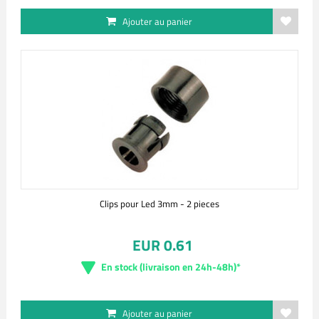
Ajouter au panier
Clips pour Led 3mm - 2 pieces
EUR 0.61
En stock (livraison en 24h-48h)*
Ajouter au panier