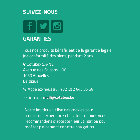
SUIVEZ-NOUS
GARANTIES
Tous nos produits bénéficient de la garantie légale
(de conformité des biens) pendant 2 ans.
Cotubex SA/NV,
Avenue des Saisons, 100
1050 Bruxelles
Belgique
Appelez-nous au :
+32 (0) 2 643 36 66
E-mail :
mail@cotubex.be
Notre boutique utilise des cookies pour
améliorer l’expérience utilisateur et nous vous
recommandons d’accepter leur utilisation pour
profiter pleinement de votre navigation.