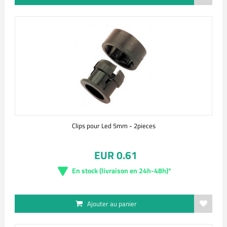
Clips pour Led 5mm - 2pieces
EUR 0.61
En stock (livraison en 24h-48h)*
Ajouter au panier