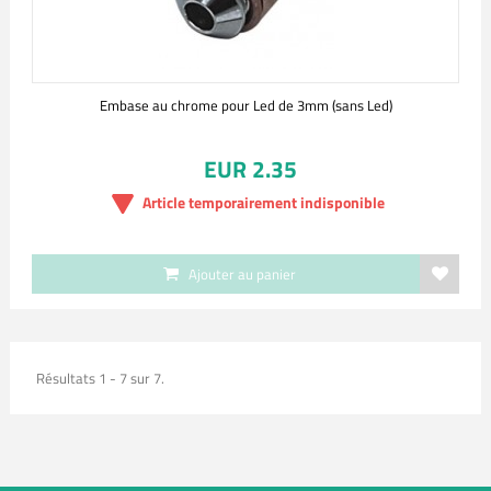
Embase au chrome pour Led de 3mm (sans Led)
EUR 2.35
Article temporairement indisponible
Ajouter au panier
Résultats 1 - 7 sur 7.