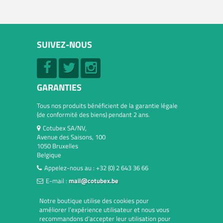
SUIVEZ-NOUS
GARANTIES
Tous nos produits bénéficient de la garantie légale
(de conformité des biens) pendant 2 ans.
Cotubex SA/NV,
Avenue des Saisons, 100
1050 Bruxelles
Belgique
Appelez-nous au :
+32 (0) 2 643 36 66
E-mail :
mail@cotubex.be
Notre boutique utilise des cookies pour
améliorer l’expérience utilisateur et nous vous
recommandons d’accepter leur utilisation pour