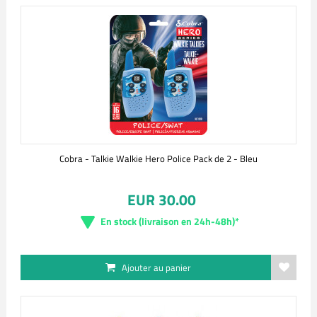
Cobra - Talkie Walkie Hero Police Pack de 2 - Bleu
EUR 30.00
En stock (livraison en 24h-48h)*
Ajouter au panier