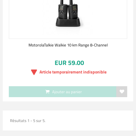
MotorolaTalkie Walkie 10 km Range 8-Channel
EUR 59.00
Article temporairement indisponible
Ajouter au panier
Résultats 1 - 5 sur 5.