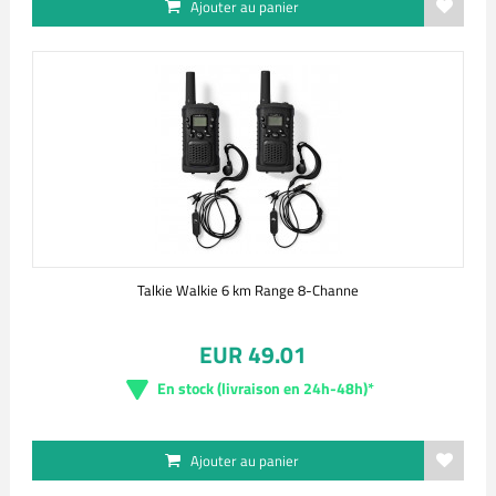
Ajouter au panier
Talkie Walkie 6 km Range 8-Channe
EUR 49.01
En stock (livraison en 24h-48h)*
Ajouter au panier