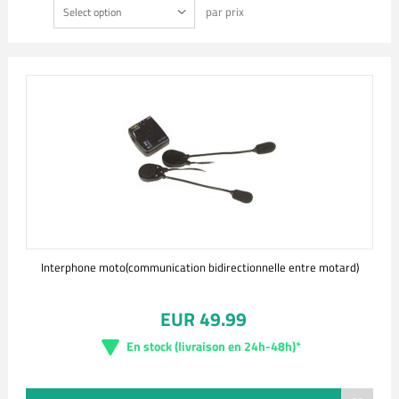
par prix
Select option
Interphone moto(communication bidirectionnelle entre motard)
EUR 49.99
En stock (livraison en 24h-48h)*