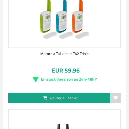
Motorola Talkabout T42 Triple
EUR 59.96
En stock (livraison en 24h-48h)*
Ajouter au panier