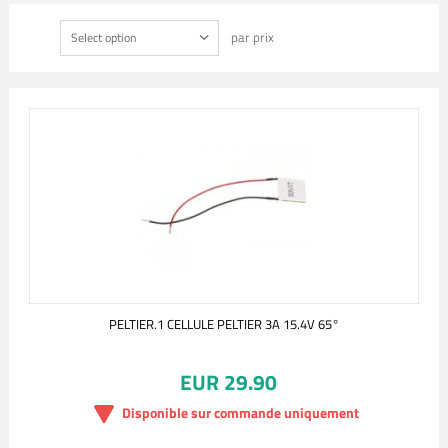
par prix
Select option
PELTIER.1 CELLULE PELTIER 3A 15.4V 65°
EUR 29.90
Disponible sur commande uniquement