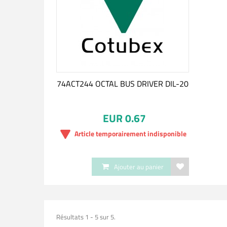
74ACT244 OCTAL BUS DRIVER DIL-20
EUR 0.67
Article temporairement indisponible
Ajouter au panier
Résultats 1 - 5 sur 5.