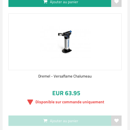
Ajouter au panier
Dremel - Versaflame Chalumeau
EUR 63.95
Disponible sur commande uniquement
Ajouter au panier