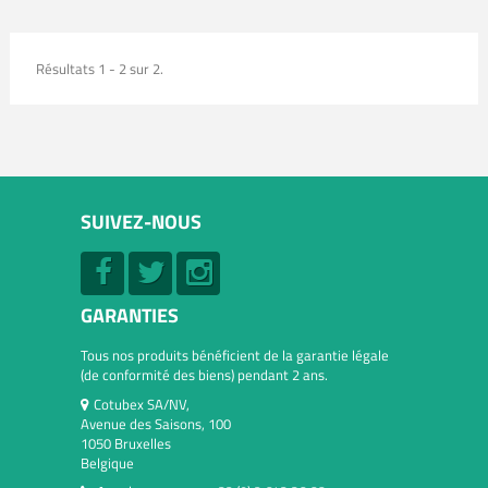
Résultats 1 - 2 sur 2.
SUIVEZ-NOUS
GARANTIES
Tous nos produits bénéficient de la garantie légale
(de conformité des biens) pendant 2 ans.
Cotubex SA/NV,
Avenue des Saisons, 100
1050 Bruxelles
Belgique