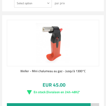
par prix
Select option
Weller - Mini chalumeau au gaz - Jusqu'à 1300°C
EUR 45.00
En stock (livraison en 24h-48h)*