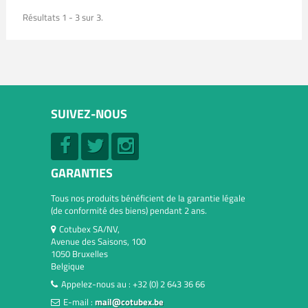
Résultats 1 - 3 sur 3.
SUIVEZ-NOUS
GARANTIES
Tous nos produits bénéficient de la garantie légale
(de conformité des biens) pendant 2 ans.
Cotubex SA/NV,
Avenue des Saisons, 100
1050 Bruxelles
Belgique
Appelez-nous au :
+32 (0) 2 643 36 66
E-mail :
mail@cotubex.be