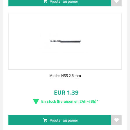
Ajouter au panier
Meche HSS 2.5 mm
EUR 1.39
En stock (livraison en 24h-48h)*
Ajouter au panier