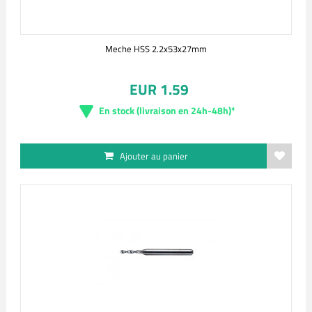
Meche HSS 2.2x53x27mm
EUR 1.59
En stock (livraison en 24h-48h)*
Ajouter au panier