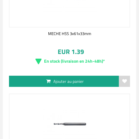
MECHE HSS 3x61x33mm
EUR 1.39
En stock (livraison en 24h-48h)*
Ajouter au panier