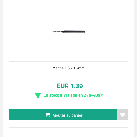
Meche HSS 3.5mm
EUR 1.39
En stock (livraison en 24h-48h)*
Ajouter au panier