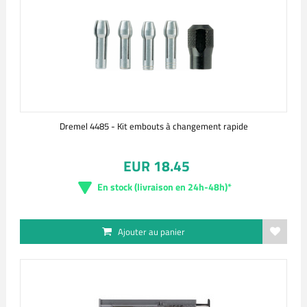
Dremel 4485 - Kit embouts à changement rapide
EUR 18.45
En stock (livraison en 24h-48h)*
Ajouter au panier