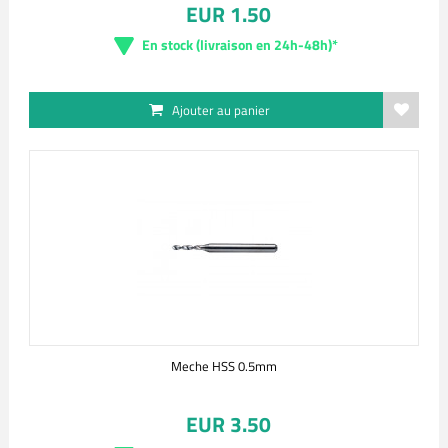
EUR 1.50
En stock (livraison en 24h-48h)*
Ajouter au panier
Meche HSS 0.5mm
EUR 3.50