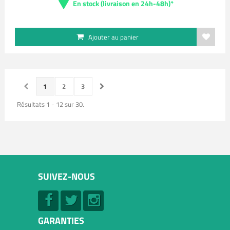
En stock (livraison en 24h-48h)*
Ajouter au panier
1
2
3
Résultats 1 - 12 sur 30.
SUIVEZ-NOUS
GARANTIES