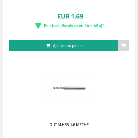
EUR 1.69
En stock (livraison en 24h-48h)*
Ajouter au panier
OUT.M.HSS 1.6 MECHE