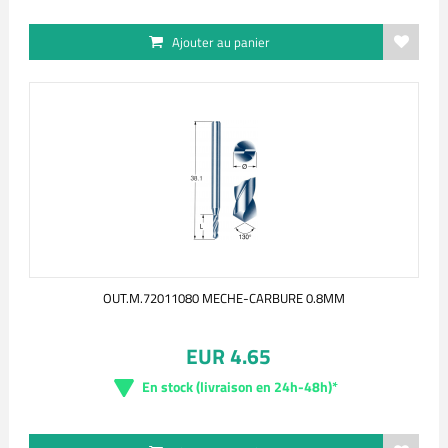
Ajouter au panier
OUT.M.72011080 MECHE-CARBURE 0.8MM
EUR 4.65
En stock (livraison en 24h-48h)*