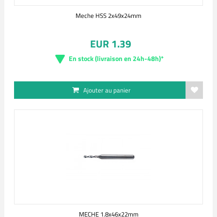
Meche HSS 2x49x24mm
EUR 1.39
En stock (livraison en 24h-48h)*
Ajouter au panier
MECHE 1.8x46x22mm