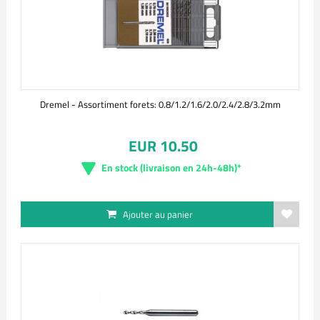
Dremel - Assortiment forets: 0.8/1.2/1.6/2.0/2.4/2.8/3.2mm
EUR 10.50
En stock (livraison en 24h-48h)*
Ajouter au panier