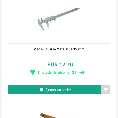
Pied a Coulisse Metallique 150mm
EUR 17.70
En stock (livraison en 24h-48h)*
Ajouter au panier