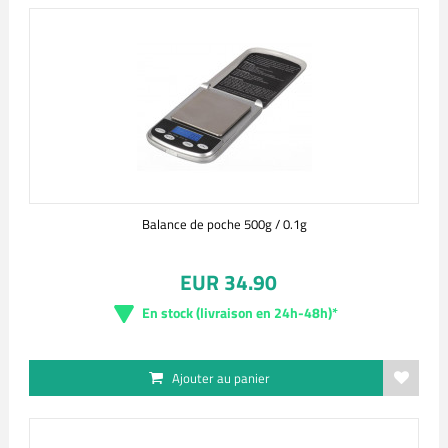
Balance de poche 500g / 0.1g
EUR 34.90
En stock (livraison en 24h-48h)*
Ajouter au panier