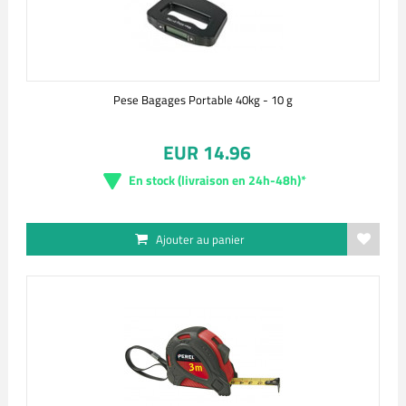
Pese Bagages Portable 40kg - 10 g
EUR 14.96
En stock (livraison en 24h-48h)*
Ajouter au panier