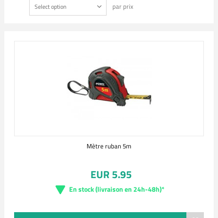
par prix
Select option
Mètre ruban 5m
EUR 5.95
En stock (livraison en 24h-48h)*