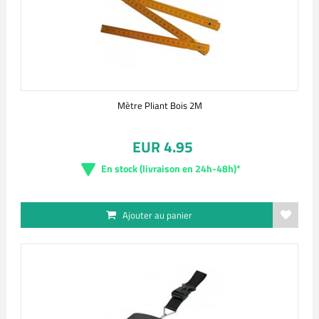
Mètre Pliant Bois 2M
EUR 4.95
En stock (livraison en 24h-48h)*
Ajouter au panier