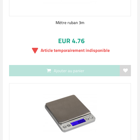
Mètre ruban 3m
EUR 4.76
Article temporairement indisponible
Ajouter au panier