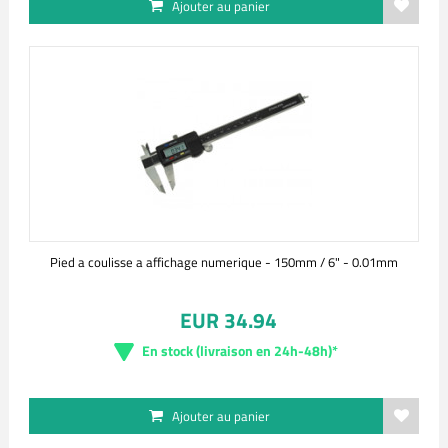
Ajouter au panier
Pied a coulisse a affichage numerique - 150mm / 6" - 0.01mm
EUR 34.94
En stock (livraison en 24h-48h)*
Ajouter au panier