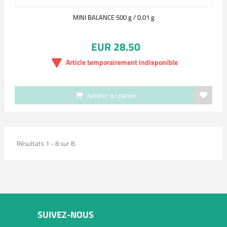
MINI BALANCE 500 g / 0.01 g
EUR 28.50
Article temporairement indisponible
Ajouter au panier
Résultats 1 - 8 sur 8.
SUIVEZ-NOUS