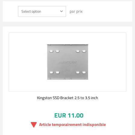
par prix
Select option
Kingston SSD Bracket 2.5 to 3.5 inch
EUR 11.00
Article temporairement indisponible