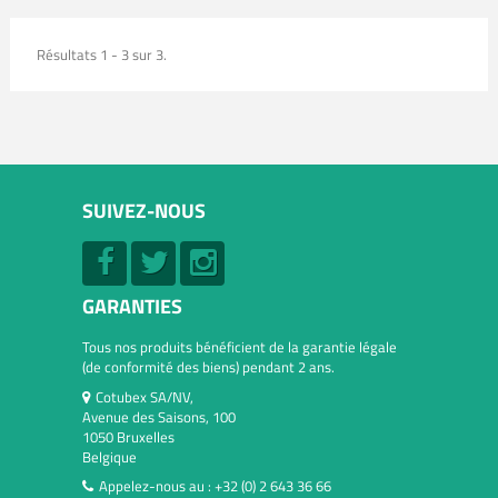
Résultats 1 - 3 sur 3.
SUIVEZ-NOUS
GARANTIES
Tous nos produits bénéficient de la garantie légale
(de conformité des biens) pendant 2 ans.
Cotubex SA/NV,
Avenue des Saisons, 100
1050 Bruxelles
Belgique
Appelez-nous au :
+32 (0) 2 643 36 66