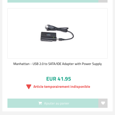
Manhattan - USB 2.0 to SATA/IDE Adapter with Power Supply
EUR 41.95
Article temporairement indisponible
Ajouter au panier