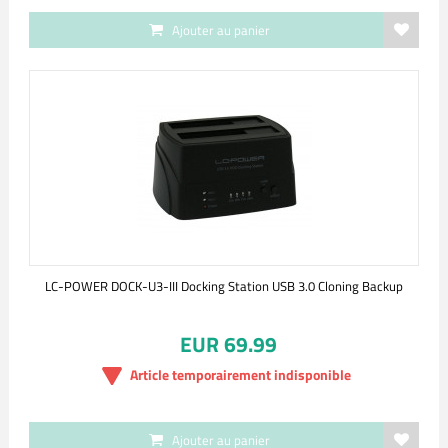
Ajouter au panier
LC-POWER DOCK-U3-III Docking Station USB 3.0 Cloning Backup
EUR 69.99
Article temporairement indisponible
Ajouter au panier