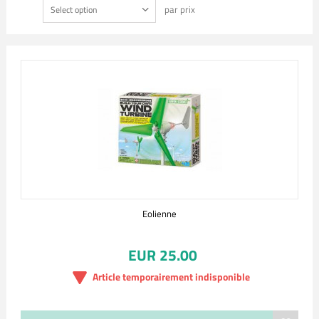
par prix
Select option
Eolienne
EUR 25.00
Article temporairement indisponible