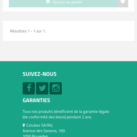
Ajouter au panier
Résultats 1 - 1 sur 1.
SUIVEZ-NOUS
GARANTIES
Tous nos produits bénéficient de la garantie légale
(de conformité des biens) pendant 2 ans.
Cotubex SA/NV,
Avenue des Saisons, 100
1050 Bruxelles