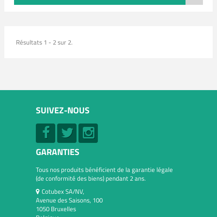
Résultats 1 - 2 sur 2.
SUIVEZ-NOUS
GARANTIES
Tous nos produits bénéficient de la garantie légale
(de conformité des biens) pendant 2 ans.
Cotubex SA/NV,
Avenue des Saisons, 100
1050 Bruxelles