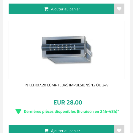
Ajouter au panier
INT.CI.K07.20 COMPTEURS IMPULSIONS 12 OU 24V
EUR 28.00
Dernières pièces disponibles (livraison en 24h-48h)*
Ajouter au panier