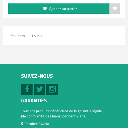
Ajouter au panier
Résultats 1 - 1 sur 1.
SUIVEZ-NOUS
GARANTIES
Tous nos produits bénéficient de la garantie légale
(de conformité des biens) pendant 2 ans.
Cotubex SA/NV,