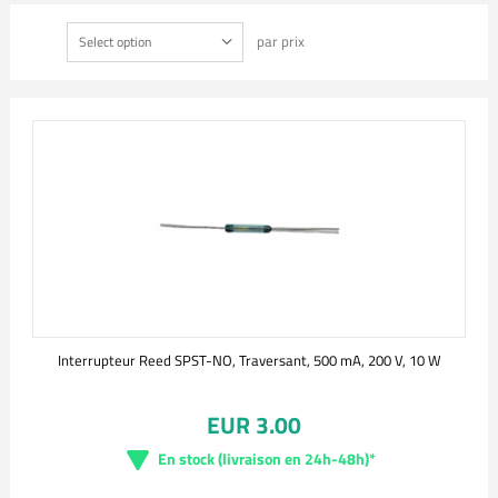
par prix
Select option
Interrupteur Reed SPST-NO, Traversant, 500 mA, 200 V, 10 W
EUR 3.00
En stock (livraison en 24h-48h)*