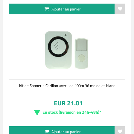
Ajouter au panier
Kit de Sonnerie Carillon avec Led 100m 36 melodies blanc
EUR 21.01
En stock (livraison en 24h-48h)*
Ajouter au panier