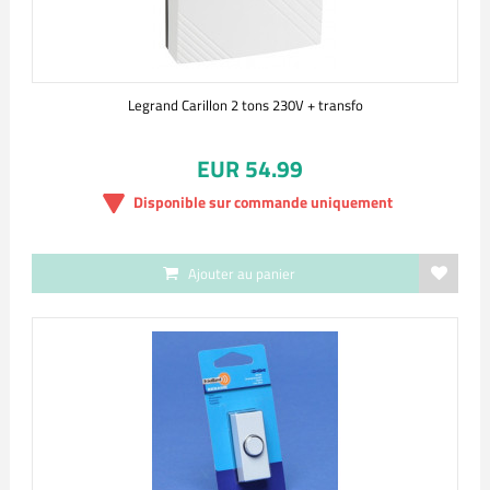
Legrand Carillon 2 tons 230V + transfo
EUR 54.99
Disponible sur commande uniquement
Ajouter au panier