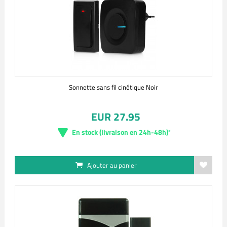
Sonnette sans fil cinétique Noir
EUR 27.95
En stock (livraison en 24h-48h)*
Ajouter au panier