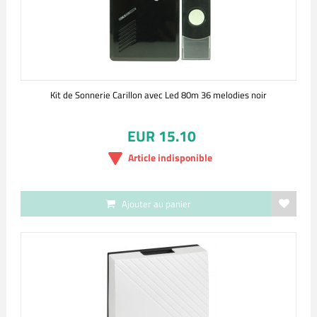
Kit de Sonnerie Carillon avec Led 80m 36 melodies noir
EUR 15.10
Article indisponible
Ajouter au panier