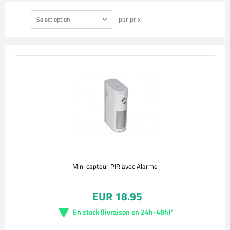
par prix
Select option
Mini capteur PIR avec Alarme
EUR 18.95
En stock (livraison en 24h-48h)*