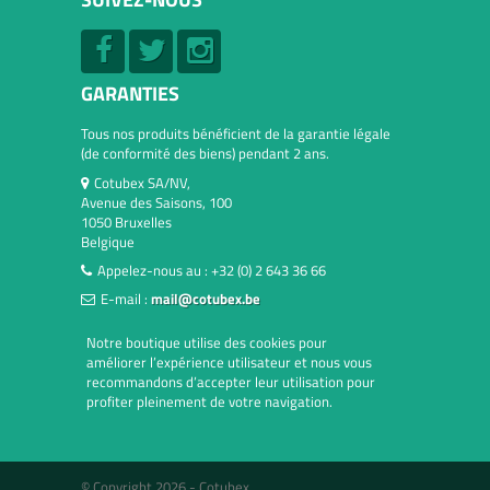
GARANTIES
Tous nos produits bénéficient de la garantie légale
(de conformité des biens) pendant 2 ans.
Cotubex SA/NV,
Avenue des Saisons, 100
1050 Bruxelles
Belgique
Appelez-nous au :
+32 (0) 2 643 36 66
E-mail :
mail@cotubex.be
Notre boutique utilise des cookies pour
améliorer l’expérience utilisateur et nous vous
recommandons d’accepter leur utilisation pour
profiter pleinement de votre navigation.
© Copyright 2026 -
Cotubex