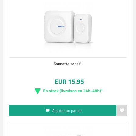
Sonnette sans fil
EUR 15.95
En stock (livraison en 24h-48h)*
Ajouter au panier