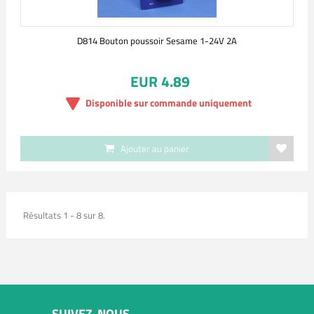
D814 Bouton poussoir Sesame 1-24V 2A
EUR 4.89
Disponible sur commande uniquement
Ajouter au panier
Résultats 1 - 8 sur 8.
SUIVEZ-NOUS