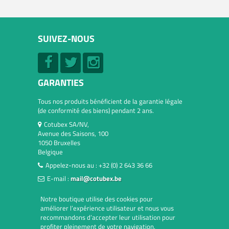
SUIVEZ-NOUS
GARANTIES
Tous nos produits bénéficient de la garantie légale
(de conformité des biens) pendant 2 ans.
Cotubex SA/NV,
Avenue des Saisons, 100
1050 Bruxelles
Belgique
Appelez-nous au :
+32 (0) 2 643 36 66
E-mail :
mail@cotubex.be
Notre boutique utilise des cookies pour
améliorer l’expérience utilisateur et nous vous
recommandons d’accepter leur utilisation pour
profiter pleinement de votre navigation.