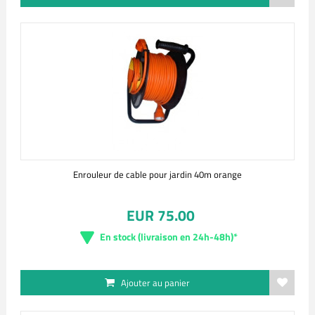
Enrouleur de cable pour jardin 40m orange
EUR 75.00
En stock (livraison en 24h-48h)*
Ajouter au panier