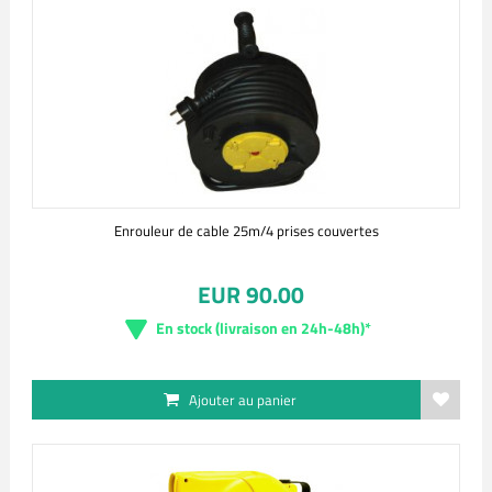
Enrouleur de cable 25m/4 prises couvertes
EUR 90.00
En stock (livraison en 24h-48h)*
Ajouter au panier