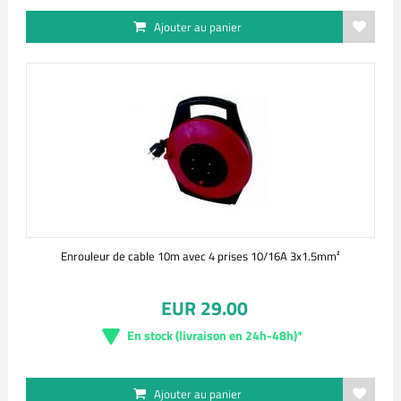
Ajouter au panier
Enrouleur de cable 10m avec 4 prises 10/16A 3x1.5mm²
EUR 29.00
En stock (livraison en 24h-48h)*
Ajouter au panier