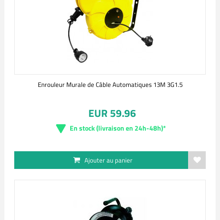
Enrouleur Murale de Câble Automatiques 13M 3G1.5
EUR 59.96
En stock (livraison en 24h-48h)*
Ajouter au panier