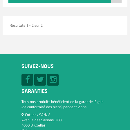
Résultats 1 - 2 sur 2.
SUIVEZ-NOUS
GARANTIES
Tous nos produits bénéficient de la garantie légale
(de conformité des biens) pendant 2 ans.
Cotubex SA/NV,
Avenue des Saisons, 100
1050 Bruxelles