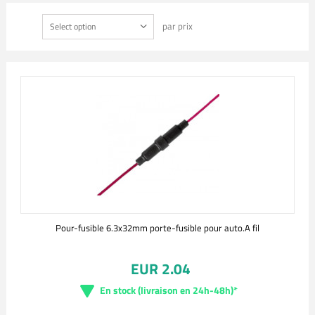
par prix
Select option
Pour-fusible 6.3x32mm porte-fusible pour auto.A fil
EUR 2.04
En stock (livraison en 24h-48h)*