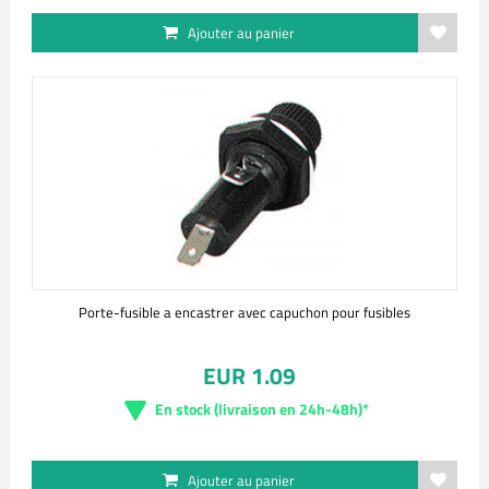
Ajouter au panier
Porte-fusible a encastrer avec capuchon pour fusibles
EUR 1.09
En stock (livraison en 24h-48h)*
Ajouter au panier