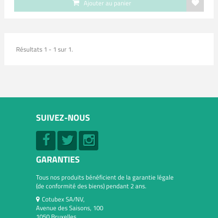
Ajouter au panier
Résultats 1 - 1 sur 1.
SUIVEZ-NOUS
GARANTIES
Tous nos produits bénéficient de la garantie légale
(de conformité des biens) pendant 2 ans.
Cotubex SA/NV,
Avenue des Saisons, 100
1050 Bruxelles