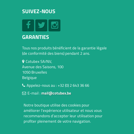
SUIVEZ-NOUS
GARANTIES
Tous nos produits bénéficient de la garantie légale
(de conformité des biens) pendant 2 ans.
Cotubex SA/NV,
Avenue des Saisons, 100
1050 Bruxelles
Belgique
Appelez-nous au :
+32 (0) 2 643 36 66
E-mail :
mail@cotubex.be
Notre boutique utilise des cookies pour
améliorer l’expérience utilisateur et nous vous
recommandons d’accepter leur utilisation pour
profiter pleinement de votre navigation.