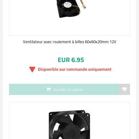
Ventilateur avec roulement à billes 60x60x20mm 12V
EUR 6.95
Disponible sur commande uniquement
Ajouter au panier