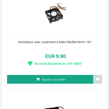
Ventilateur avec roulement à billes 50x50x10mm 12V
EUR 9.90
En stock (livraison en 24h-48h)*
Ajouter au panier