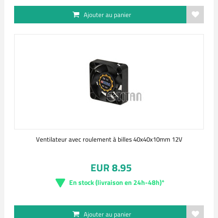
Ajouter au panier
Ventilateur avec roulement à billes 40x40x10mm 12V
EUR 8.95
En stock (livraison en 24h-48h)*
Ajouter au panier