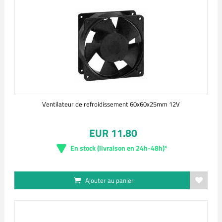
Ventilateur de refroidissement 60x60x25mm 12V
EUR 11.80
En stock (livraison en 24h-48h)*
Ajouter au panier