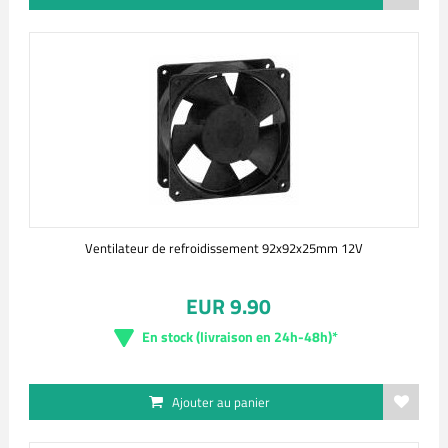
Ventilateur de refroidissement 92x92x25mm 12V
EUR 9.90
En stock (livraison en 24h-48h)*
Ajouter au panier