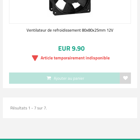
Ventilateur de refroidissement 80x80x25mm 12V
EUR 9.90
Article temporairement indisponible
Ajouter au panier
Résultats 1 - 7 sur 7.