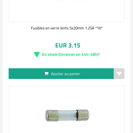
Fusibles en verre lents 5x20mm 1.25A *10*
EUR 3.15
En stock (livraison en 24h-48h)*
Ajouter au panier