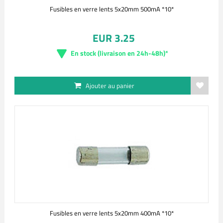
Fusibles en verre lents 5x20mm 500mA *10*
EUR 3.25
En stock (livraison en 24h-48h)*
Ajouter au panier
Fusibles en verre lents 5x20mm 400mA *10*