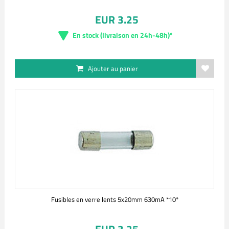
EUR 3.25
En stock (livraison en 24h-48h)*
Ajouter au panier
Fusibles en verre lents 5x20mm 630mA *10*