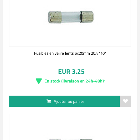
Fusibles en verre lents 5x20mm 20A *10*
EUR 3.25
En stock (livraison en 24h-48h)*
Ajouter au panier