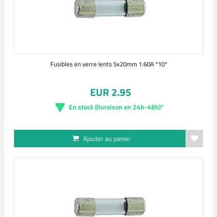
Fusibles en verre lents 5x20mm 1.60A *10*
EUR 2.95
En stock (livraison en 24h-48h)*
Ajouter au panier