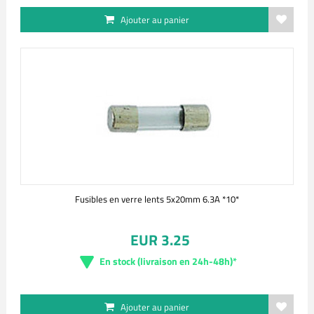
Ajouter au panier
Fusibles en verre lents 5x20mm 6.3A *10*
EUR 3.25
En stock (livraison en 24h-48h)*
Ajouter au panier