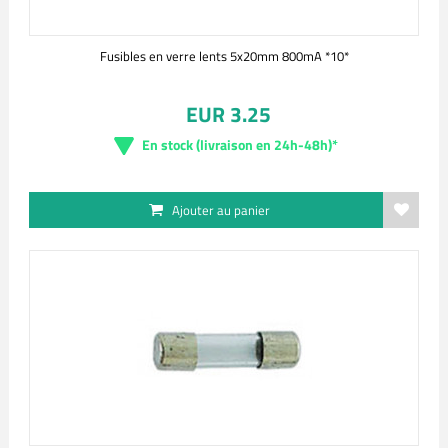
Fusibles en verre lents 5x20mm 800mA *10*
EUR 3.25
En stock (livraison en 24h-48h)*
Ajouter au panier