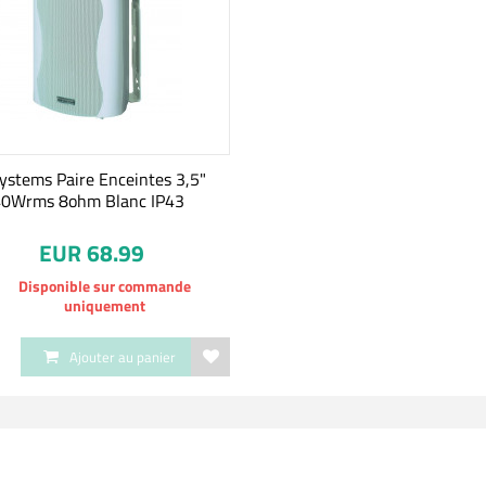
ystems Paire Enceintes 3,5"
0Wrms 8ohm Blanc IP43
EUR 68.99
Disponible sur commande
uniquement
Ajouter au panier