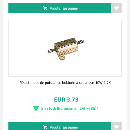
Ajouter au panier
Résistances de puissance bobinée à radiateur 10W 4.7K
EUR 3.73
En stock (livraison en 24h-48h)*
Ajouter au panier