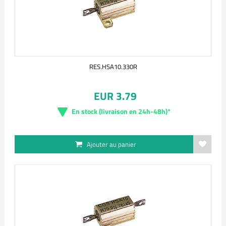
RES.HSA10.330R
EUR 3.79
En stock (livraison en 24h-48h)*
Ajouter au panier