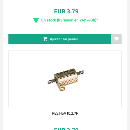
EUR 3.79
En stock (livraison en 24h-48h)*
Ajouter au panier
RES.HSA10.2.7R