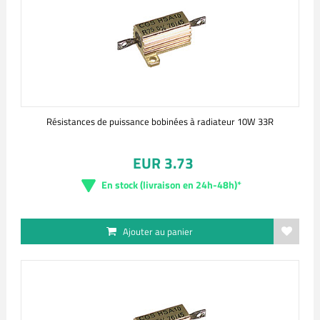
Résistances de puissance bobinées à radiateur 10W 33R
EUR 3.73
En stock (livraison en 24h-48h)*
Ajouter au panier