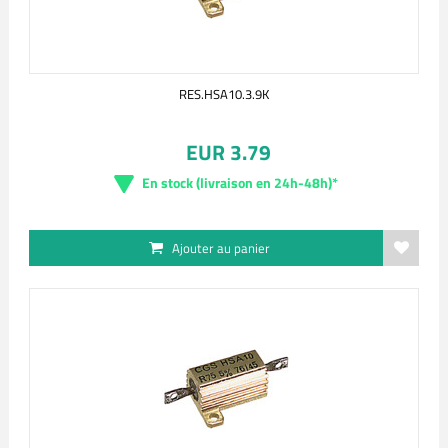
RES.HSA10.3.9K
EUR 3.79
En stock (livraison en 24h-48h)*
Ajouter au panier