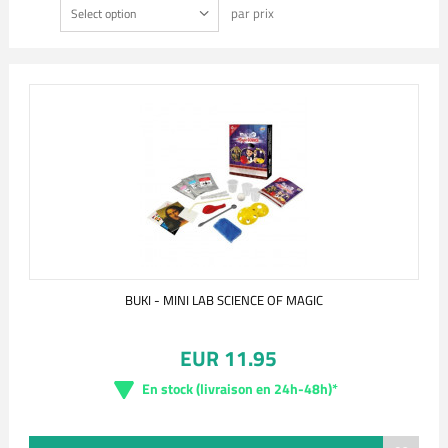
par prix
Select option
BUKI - MINI LAB SCIENCE OF MAGIC
EUR 11.95
En stock (livraison en 24h-48h)*