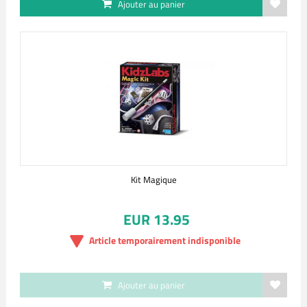
Ajouter au panier
Kit Magique
EUR 13.95
Article temporairement indisponible
Ajouter au panier