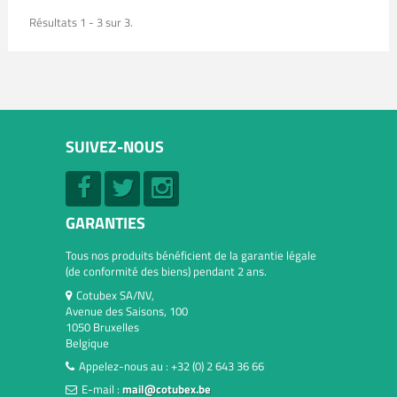
Résultats 1 - 3 sur 3.
SUIVEZ-NOUS
GARANTIES
Tous nos produits bénéficient de la garantie légale
(de conformité des biens) pendant 2 ans.
Cotubex SA/NV,
Avenue des Saisons, 100
1050 Bruxelles
Belgique
Appelez-nous au :
+32 (0) 2 643 36 66
E-mail :
mail@cotubex.be