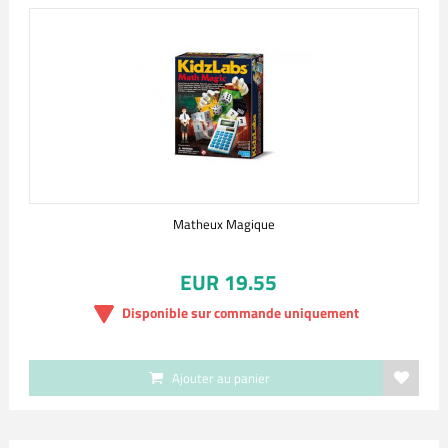
Matheux Magique
EUR 19.55
Disponible sur commande uniquement
Ajouter au panier