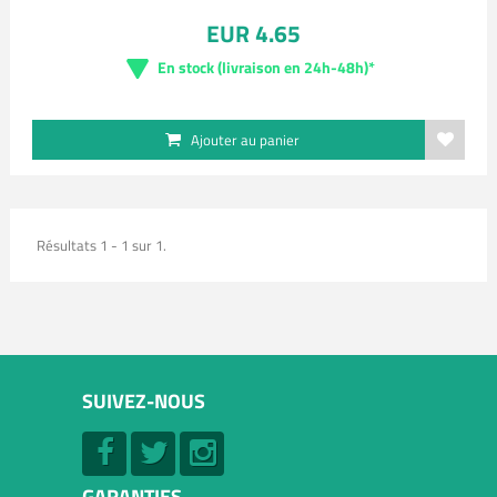
EUR 4.65
En stock (livraison en 24h-48h)*
Ajouter au panier
Résultats 1 - 1 sur 1.
SUIVEZ-NOUS
GARANTIES