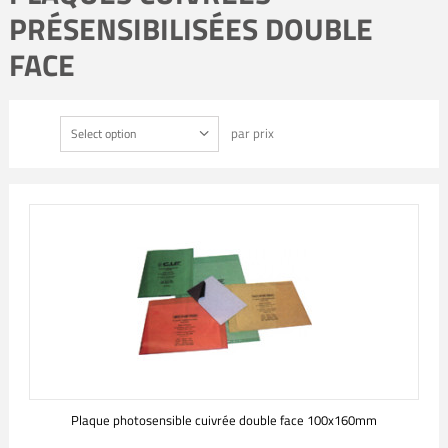
PRÉSENSIBILISÉES DOUBLE
FACE
par prix
Select option
Plaque photosensible cuivrée double face 100x160mm