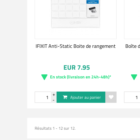
IFIXIT Anti-Static Boite de rangement
Boîte 
EUR 7.95
En stock (livraison en 24h-48h)*
Ajouter au panier
Résultats 1 - 12 sur 12.