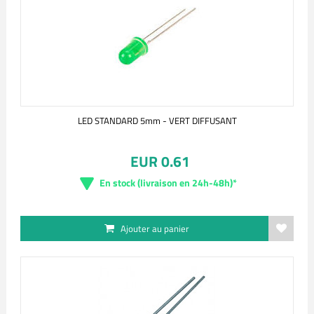
LED STANDARD 5mm - VERT DIFFUSANT
EUR 0.61
En stock (livraison en 24h-48h)*
Ajouter au panier