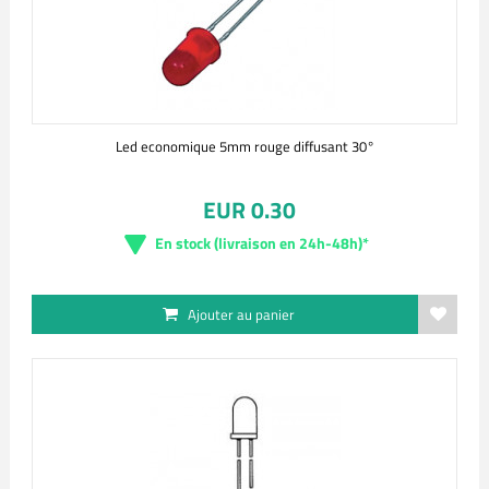
Led economique 5mm rouge diffusant 30°
EUR 0.30
En stock (livraison en 24h-48h)*
Ajouter au panier