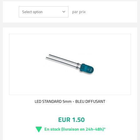
par prix
Select option
LED STANDARD 5mm - BLEU DIFFUSANT
EUR 1.50
En stock (livraison en 24h-48h)*