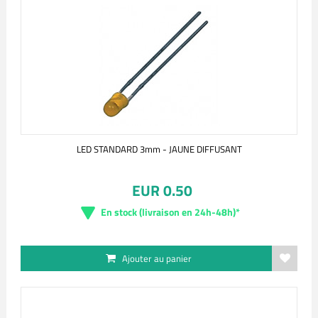
LED STANDARD 3mm - JAUNE DIFFUSANT
EUR 0.50
En stock (livraison en 24h-48h)*
Ajouter au panier