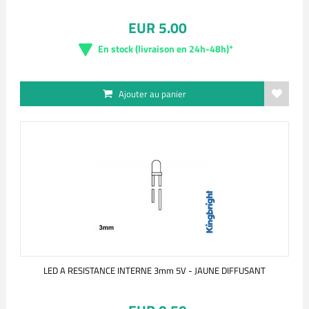
EUR 5.00
En stock (livraison en 24h-48h)*
Ajouter au panier
LED A RESISTANCE INTERNE 3mm 5V - JAUNE DIFFUSANT