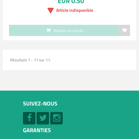
EUR 0.50
Article indisponible
Ajouter au panier
Résultats 1 - 11 sur 11.
SUIVEZ-NOUS
GARANTIES