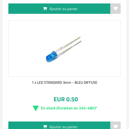
Ajouter au panier
1 x LED STANDARD 3mm - BLEU DIFFUSE
EUR 0.50
En stock (livraison en 24h-48h)*
Ajouter au panier