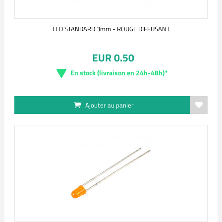
LED STANDARD 3mm - ROUGE DIFFUSANT
EUR 0.50
En stock (livraison en 24h-48h)*
Ajouter au panier