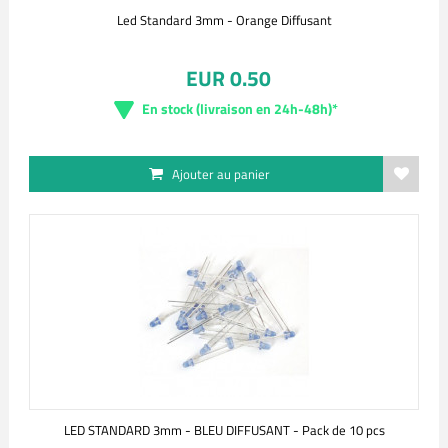
Led Standard 3mm - Orange Diffusant
EUR 0.50
En stock (livraison en 24h-48h)*
Ajouter au panier
LED STANDARD 3mm - BLEU DIFFUSANT - Pack de 10 pcs