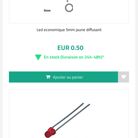
Led economique 5mm jaune diffusant
EUR 0.50
En stock (livraison en 24h-48h)*
Ajouter au panier