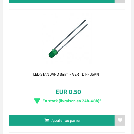
LED STANDARD 3mm - VERT DIFFUSANT
EUR 0.50
En stock (livraison en 24h-48h)*
Ajouter au panier