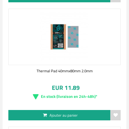
Thermal Pad 40mmx80mm 2.0mm
EUR 11.89
En stock (livraison en 24h-48h)*
Ajouter au panier