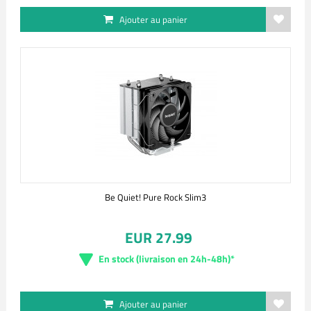
Ajouter au panier
Be Quiet! Pure Rock Slim3
EUR 27.99
En stock (livraison en 24h-48h)*
Ajouter au panier