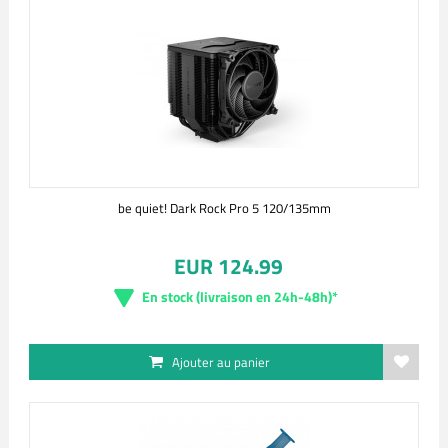
be quiet! Dark Rock Pro 5 120/135mm
EUR 124.99
En stock (livraison en 24h-48h)*
Ajouter au panier