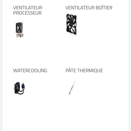
VENTILATEUR
VENTILATEUR BOÎTIER
PROCESSEUR
WATERCOOLING
PÂTE THERMIQUE