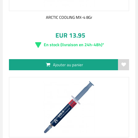
ARCTIC COOLING MX-4 8Gr
EUR 13.95
En stock (livraison en 24h-48h)*
Ajouter au panier