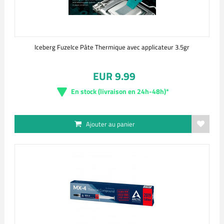
Iceberg FuzeIce Pâte Thermique avec applicateur 3.5gr
EUR 9.99
En stock (livraison en 24h-48h)*
Ajouter au panier