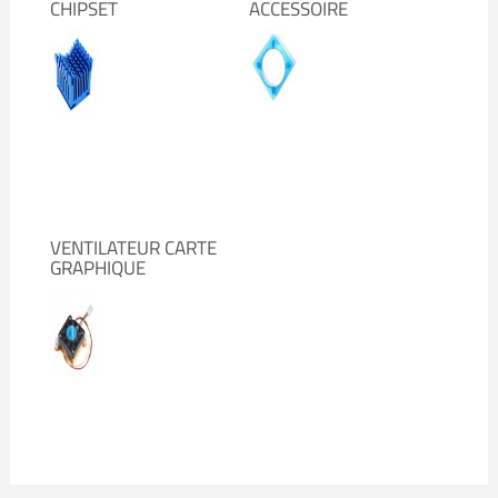
CHIPSET
ACCESSOIRE
VENTILATEUR CARTE
GRAPHIQUE