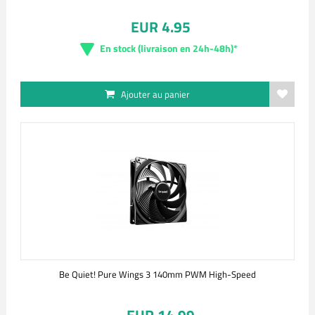
EUR 4.95
En stock (livraison en 24h-48h)*
Ajouter au panier
Be Quiet! Pure Wings 3 140mm PWM High-Speed