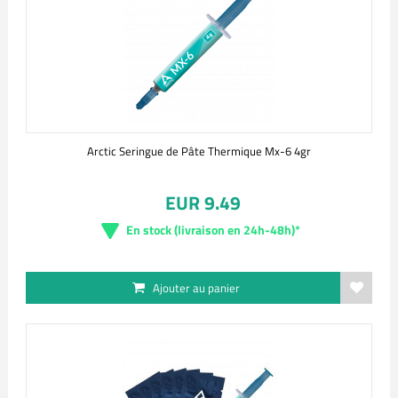
Arctic Seringue de Pâte Thermique Mx-6 4gr
EUR 9.49
En stock (livraison en 24h-48h)*
Ajouter au panier