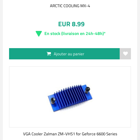
ARCTIC COOLING MX-4
EUR 8.99
En stock (livraison en 24h-48h)*
Ajouter au panier
VGA Cooler Zalman ZM-VHS1 for Geforce 6600 Series