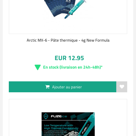
Arctic MX-6 - Pâte thermique - 4g New Formula
EUR 12.95
En stock (livraison en 24h-48h)*
Ajouter au panier