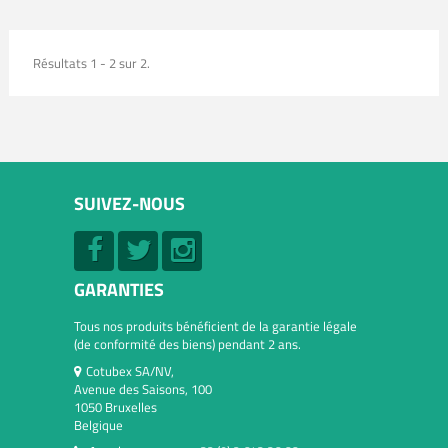
Résultats 1 - 2 sur 2.
SUIVEZ-NOUS
GARANTIES
Tous nos produits bénéficient de la garantie légale
(de conformité des biens) pendant 2 ans.
Cotubex SA/NV,
Avenue des Saisons, 100
1050 Bruxelles
Belgique