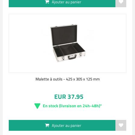
Ajouter au panier
Malette à outils - 425 x 305 x 125 mm
EUR 37.95
En stock (livraison en 24h-48h)*
Ajouter au panier