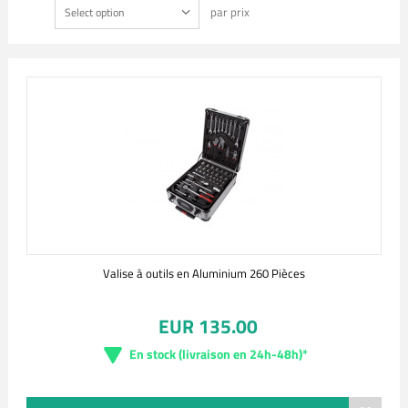
par prix
Select option
Valise à outils en Aluminium 260 Pièces
EUR 135.00
En stock (livraison en 24h-48h)*