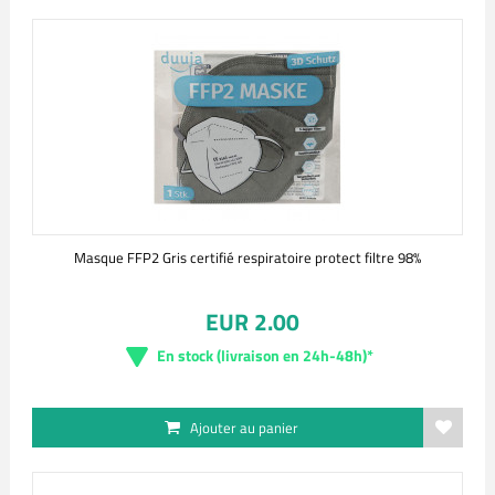
Masque FFP2 Gris certifié respiratoire protect filtre 98%
EUR 2.00
En stock (livraison en 24h-48h)*
Ajouter au panier