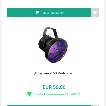
Ajouter au panier
JB Systems -USB Mushroom
EUR 59.00
En stock (livraison en 24h-48h)*