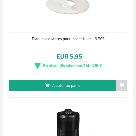
Plaques collantes pour insect killer - 5 PCS
EUR 5.95
En stock (livraison en 24h-48h)*
Ajouter au panier