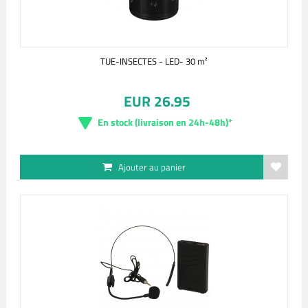
TUE-INSECTES - LED- 30 m²
EUR 26.95
En stock (livraison en 24h-48h)*
Ajouter au panier