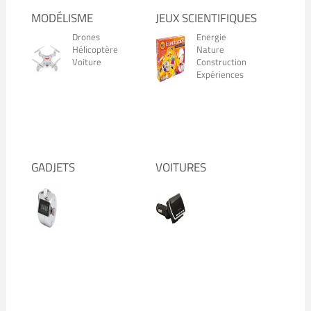
MODÉLISME
JEUX SCIENTIFIQUES
Drones
Energie
Hélicoptère
Nature
Voiture
Construction
Expériences
GADJETS
VOITURES