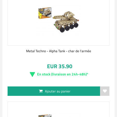
Metal Techno - Alpha Tank - char de l'armée
EUR 35.90
En stock (livraison en 24h-48h)*
Ajouter au panier