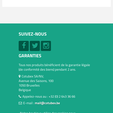
SUIVEZ-NOUS
GARANTIES
Tous nos produits bénéficient de la garantie légale
(de conformité des biens) pendant 2 ans.
Cotubex SA/NV,
Avenue des Saisons, 100
1050 Bruxelles
Belgique
Appelez-nous au :
+32 (0) 2 643 36 66
E-mail :
mail@cotubex.be