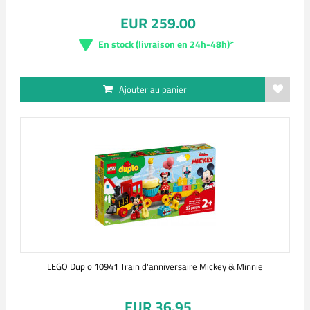
EUR 259.00
En stock (livraison en 24h-48h)*
Ajouter au panier
LEGO Duplo 10941 Train d'anniversaire Mickey & Minnie
EUR 36.95