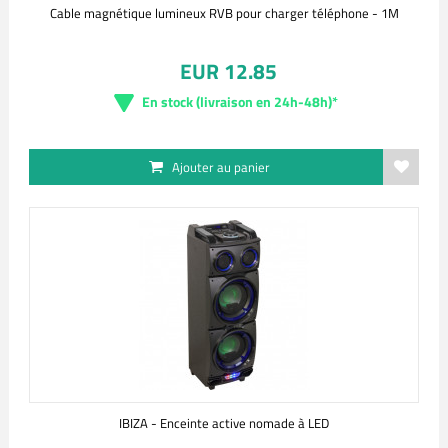
Cable magnétique lumineux RVB pour charger téléphone - 1M
EUR 12.85
En stock (livraison en 24h-48h)*
Ajouter au panier
IBIZA - Enceinte active nomade à LED