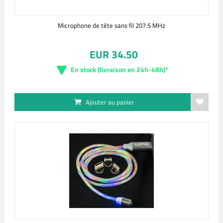
Microphone de tête sans fil 207.5 MHz
EUR 34.50
En stock (livraison en 24h-48h)*
Ajouter au panier