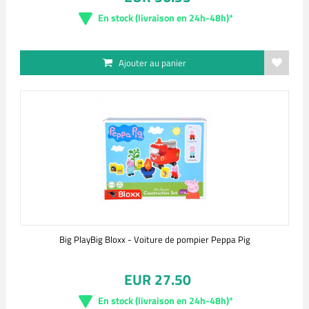
En stock (livraison en 24h-48h)*
Ajouter au panier
Big PlayBig Bloxx - Voiture de pompier Peppa Pig
EUR 27.50
En stock (livraison en 24h-48h)*