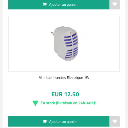
Ajouter au panier
Mini tue Insectes Electrique 1W
EUR 12.50
En stock (livraison en 24h-48h)*
Ajouter au panier