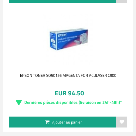
EPSON TONER SO50156 MAGENTA FOR ACULASER C900
EUR 94.50
Dernières pièces disponibles (livraison en 24h-48h)*
Ajouter au panier