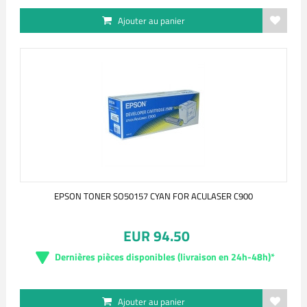
Ajouter au panier
EPSON TONER SO50157 CYAN FOR ACULASER C900
EUR 94.50
Dernières pièces disponibles (livraison en 24h-48h)*
Ajouter au panier