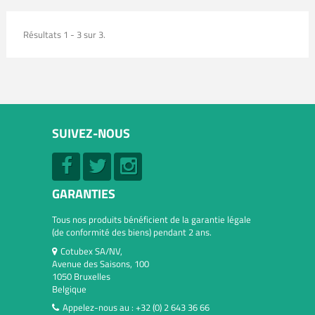
Résultats 1 - 3 sur 3.
SUIVEZ-NOUS
GARANTIES
Tous nos produits bénéficient de la garantie légale
(de conformité des biens) pendant 2 ans.
Cotubex SA/NV,
Avenue des Saisons, 100
1050 Bruxelles
Belgique
Appelez-nous au :
+32 (0) 2 643 36 66