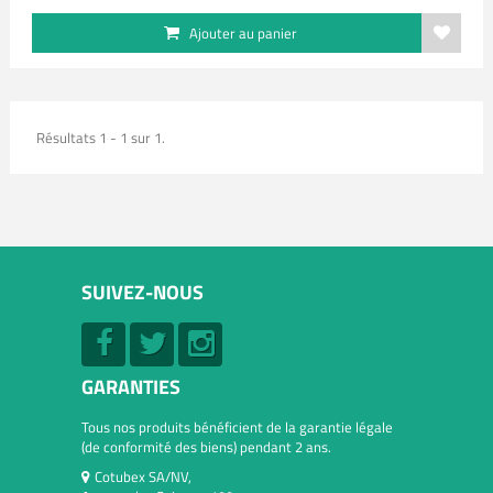
Ajouter au panier
Résultats 1 - 1 sur 1.
SUIVEZ-NOUS
GARANTIES
Tous nos produits bénéficient de la garantie légale
(de conformité des biens) pendant 2 ans.
Cotubex SA/NV,