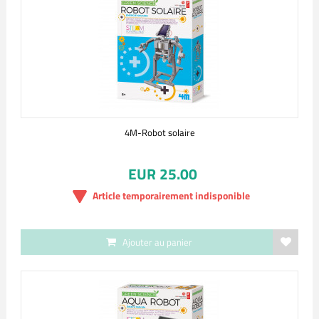
4M-Robot solaire
EUR 25.00
Article temporairement indisponible
Ajouter au panier