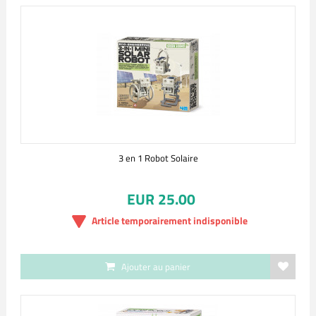
3 en 1 Robot Solaire
EUR 25.00
Article temporairement indisponible
Ajouter au panier