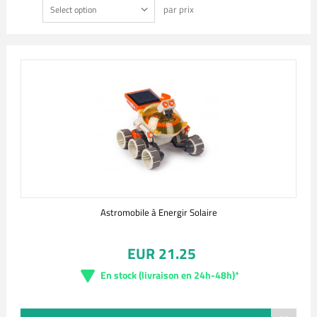
par prix
Select option
Astromobile à Energir Solaire
EUR 21.25
En stock (livraison en 24h-48h)*