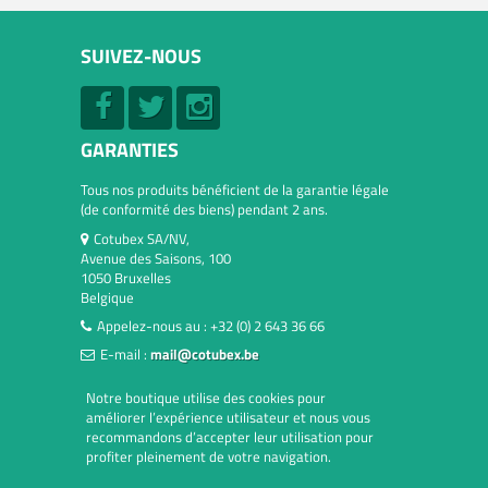
SUIVEZ-NOUS
GARANTIES
Tous nos produits bénéficient de la garantie légale
(de conformité des biens) pendant 2 ans.
Cotubex SA/NV,
Avenue des Saisons, 100
1050 Bruxelles
Belgique
Appelez-nous au :
+32 (0) 2 643 36 66
E-mail :
mail@cotubex.be
Notre boutique utilise des cookies pour
améliorer l’expérience utilisateur et nous vous
recommandons d’accepter leur utilisation pour
profiter pleinement de votre navigation.