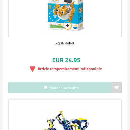
Aqua Robot
EUR 24.95
Article temporairement indisponible
Ajouter au panier