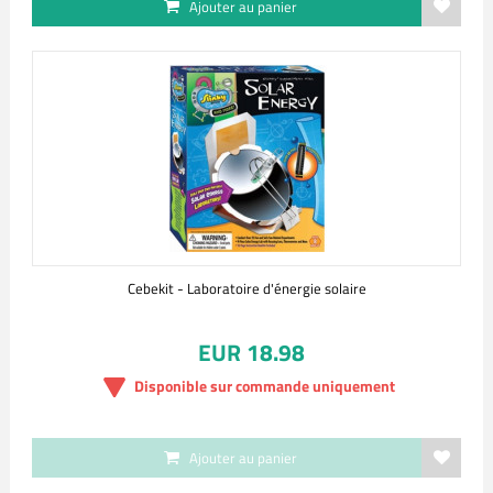
Ajouter au panier
Cebekit - Laboratoire d'énergie solaire
EUR 18.98
Disponible sur commande uniquement
Ajouter au panier