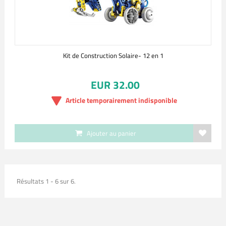
Kit de Construction Solaire- 12 en 1
EUR 32.00
Article temporairement indisponible
Ajouter au panier
Résultats 1 - 6 sur 6.