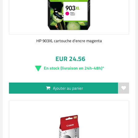
HP 903XL cartouche d'encre magenta
EUR 24.56
En stock (livraison en 24h-48h)*
Ajouter au panier