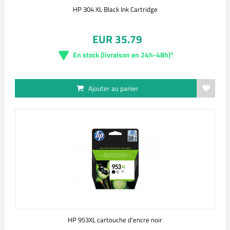
HP 304 XL Black Ink Cartridge
EUR 35.79
En stock (livraison en 24h-48h)*
Ajouter au panier
HP 953XL cartouche d'encre noir