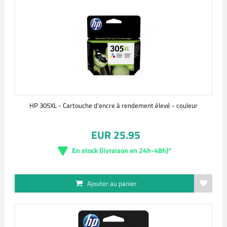
HP 305XL - Cartouche d'encre à rendement élevé - couleur
EUR 25.95
En stock (livraison en 24h-48h)*
Ajouter au panier