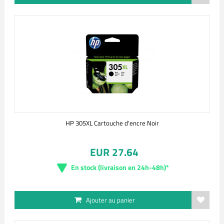
HP 305XL Cartouche d'encre Noir
EUR 27.64
En stock (livraison en 24h-48h)*
Ajouter au panier