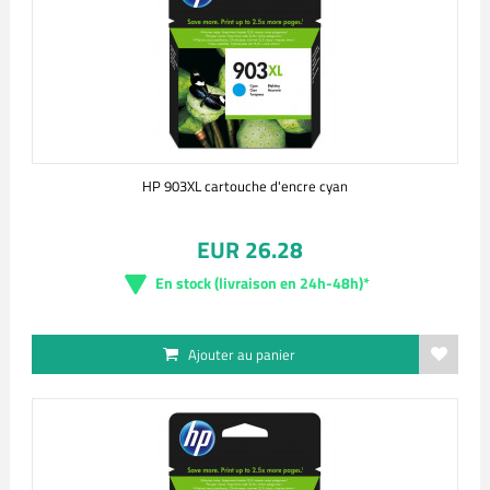
HP 903XL cartouche d'encre cyan
EUR 26.28
En stock (livraison en 24h-48h)*
Ajouter au panier