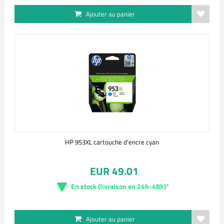
Ajouter au panier
HP 953XL cartouche d'encre cyan
EUR 49.01
En stock (livraison en 24h-48h)*
Ajouter au panier