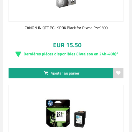
CANON INKJET PGI-9PBK Black for Pixma Pro9500
EUR 15.50
Dernières pièces disponibles (livraison en 24h-48h)*
Ajouter au panier