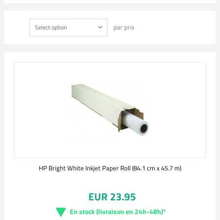
par prix
Select option
HP Bright White Inkjet Paper Roll (84.1 cm x 45.7 m)
EUR 23.95
En stock (livraison en 24h-48h)*