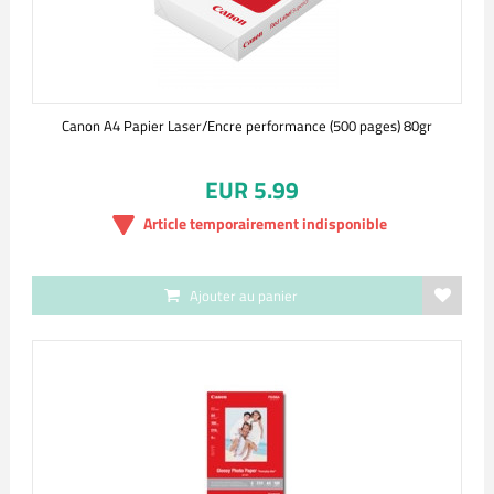
Canon A4 Papier Laser/Encre performance (500 pages) 80gr
EUR 5.99
Article temporairement indisponible
Ajouter au panier