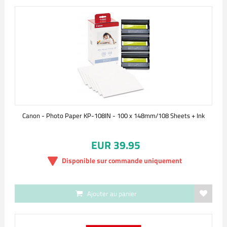
Canon - Photo Paper KP-108IN - 100 x 148mm/108 Sheets + Ink
EUR 39.95
Disponible sur commande uniquement
Ajouter au panier