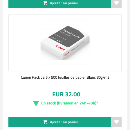
Ajouter au panier
Canon Pack de 5 x 500 feuilles de papier Blanc 80g/m2
EUR 32.00
En stock (livraison en 24h-48h)*
Ajouter au panier