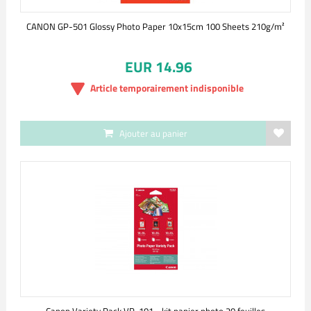
CANON GP-501 Glossy Photo Paper 10x15cm 100 Sheets 210g/m²
EUR 14.96
Article temporairement indisponible
Ajouter au panier