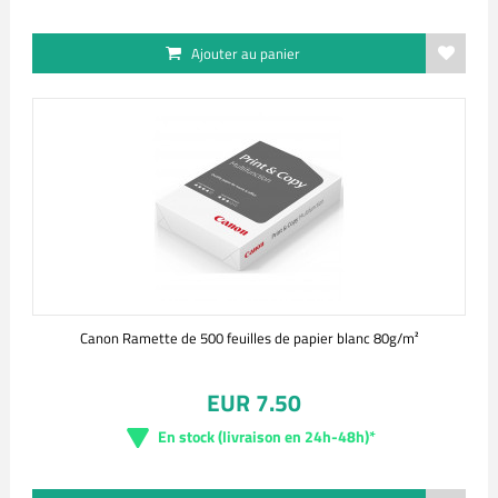
Ajouter au panier
Canon Ramette de 500 feuilles de papier blanc 80g/m²
EUR 7.50
En stock (livraison en 24h-48h)*