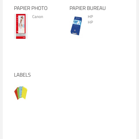
PAPIER PHOTO
PAPIER BUREAU
Canon
HP
HP
LABELS