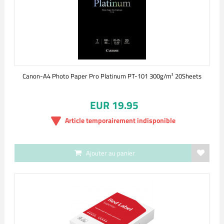
Canon-A4 Photo Paper Pro Platinum PT-101 300g/m² 20Sheets
EUR 19.95
Article temporairement indisponible
Ajouter au panier