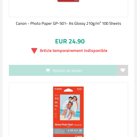
Canon - Photo Paper GP-501- A4 Glossy 210g/m² 100 Sheets
EUR 24.90
Article temporairement indisponible
Ajouter au panier