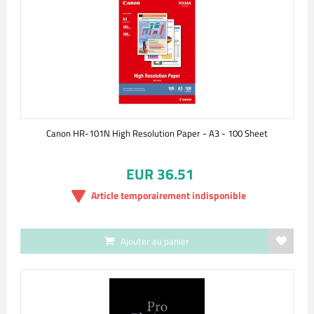
Canon HR-101N High Resolution Paper - A3 - 100 Sheet
EUR 36.51
Article temporairement indisponible
Ajouter au panier